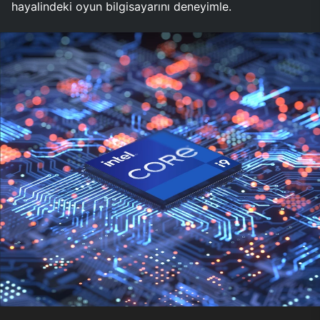
hayalindeki oyun bilgisayarını deneyimle.