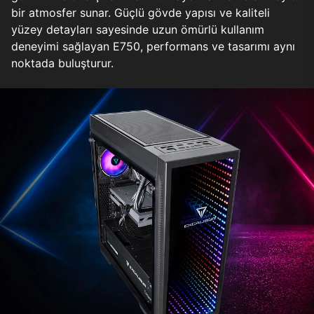
bir atmosfer sunar. Güçlü gövde yapısı ve kaliteli
yüzey detayları sayesinde uzun ömürlü kullanım
deneyimi sağlayan E750, performans ve tasarımı aynı
noktada buluşturur.