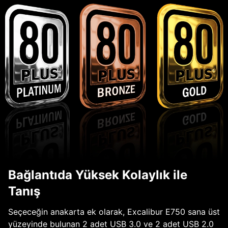
Bağlantıda Yüksek Kolaylık ile
Tanış
Seçeceğin anakarta ek olarak, Excalibur E750 sana üst
yüzeyinde bulunan 2 adet USB 3.0 ve 2 adet USB 2.0