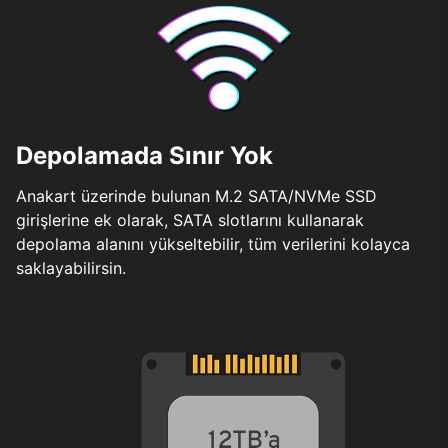
Depolamada Sınır Yok
Anakart üzerinde bulunan M.2 SATA/NVMe SSD
girişlerine ek olarak, SATA slotlarını kullanarak
depolama alanını yükseltebilir, tüm verilerini kolayca
saklayabilirsin.