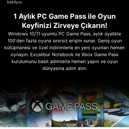
bekliyor.
1 Aylık PC Game Pass ile Oyun
Keyfinizi Zirveye Çıkarın!
Windows 10/11 uyumlu PC Game Pass, aylık üyelikle
100'den fazla oyuna sınırsız erişim sunar. Geniş oyun
kütüphanesi ve özel indirimlerle en yeni oyunları hemen
oynayın. Excalibur Notebook ile Xbox Game Pass
kurulumunu basit adımlarla hemen yapın ve oyun
dünyasına adım atın.