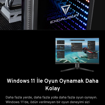
Windows 11 İle Oyun Oynamak Daha
Kolay
Daha fazla yerde, daha fazla yolla daha fazla oyun oynayın.
Windows 11'de, ödün verilmeyen bir oyun deneyimi sizi