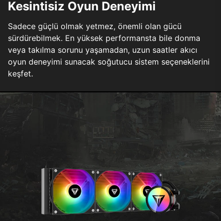
Kesintisiz Oyun Deneyimi
Sadece güçlü olmak yetmez, önemli olan gücü
sürdürebilmek. En yüksek performansta bile donma
veya takılma sorunu yaşamadan, uzun saatler akıcı
oyun deneyimi sunacak soğutucu sistem seçeneklerini
keşfet.