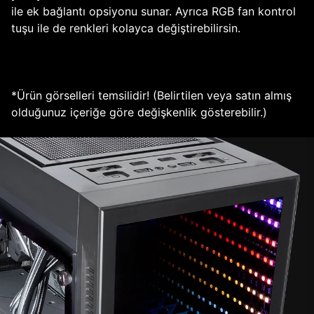
ile ek bağlantı opsiyonu sunar. Ayrıca RGB fan kontrol
tuşu ile de renkleri kolayca değiştirebilirsin.
*Ürün görselleri temsilidir! (Belirtilen veya satın almış
olduğunuz içeriğe göre değişkenlik gösterebilir.)