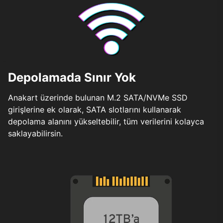
Depolamada Sınır Yok
Anakart üzerinde bulunan M.2 SATA/NVMe SSD
girişlerine ek olarak, SATA slotlarını kullanarak
depolama alanını yükseltebilir, tüm verilerini kolayca
saklayabilirsin.