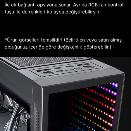
ile ek bağlantı opsiyonu sunar. Ayrıca RGB fan kontrol
tuşu ile de renkleri kolayca değiştirebilirsin.
*Ürün görselleri temsilidir! (Belirtilen veya satın almış
olduğunuz içeriğe göre değişkenlik gösterebilir.)