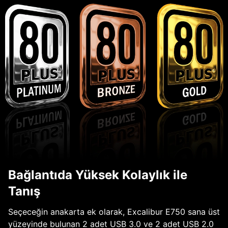
Bağlantıda Yüksek Kolaylık ile
Tanış
Seçeceğin anakarta ek olarak, Excalibur E750 sana üst
yüzeyinde bulunan 2 adet USB 3.0 ve 2 adet USB 2.0