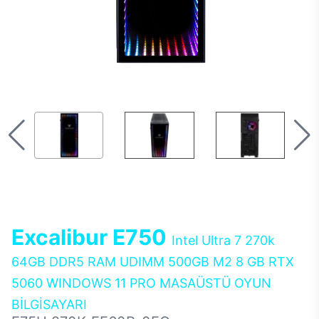
Excalibur E750
Intel Ultra 7 270k
64GB DDR5 RAM UDIMM 500GB M2 8 GB RTX
5060 WINDOWS 11 PRO MASAÜSTÜ OYUN
BİLGİSAYARI