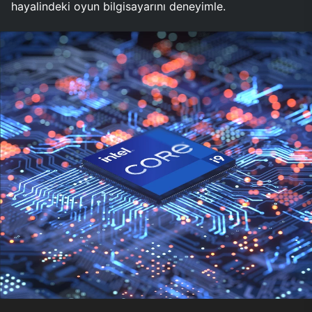
hayalindeki oyun bilgisayarını deneyimle.