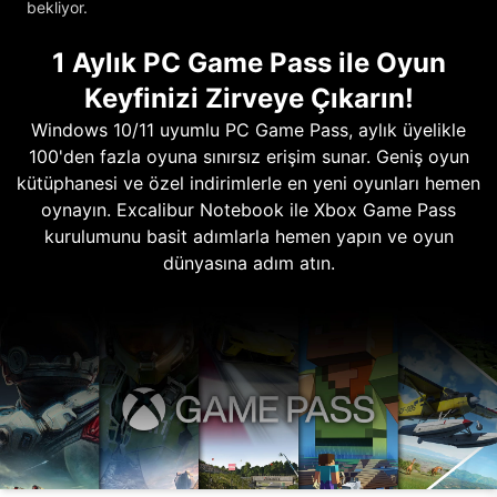
bekliyor.
1 Aylık PC Game Pass ile Oyun
Keyfinizi Zirveye Çıkarın!
Windows 10/11 uyumlu PC Game Pass, aylık üyelikle
100'den fazla oyuna sınırsız erişim sunar. Geniş oyun
kütüphanesi ve özel indirimlerle en yeni oyunları hemen
oynayın. Excalibur Notebook ile Xbox Game Pass
kurulumunu basit adımlarla hemen yapın ve oyun
dünyasına adım atın.