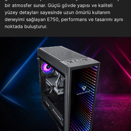
bir atmosfer sunar. Güçlü gövde yapısı ve kaliteli
yüzey detayları sayesinde uzun ömürlü kullanım
deneyimi sağlayan E750, performans ve tasarımı aynı
noktada buluşturur.