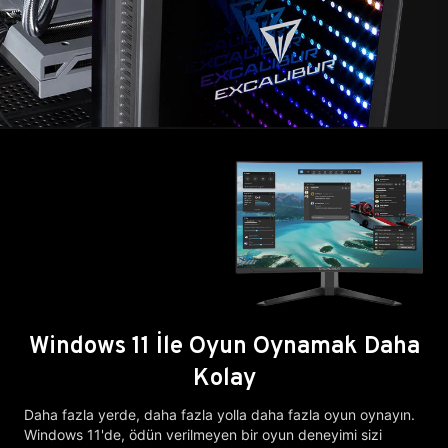
Windows 11 İle Oyun Oynamak Daha
Kolay
Daha fazla yerde, daha fazla yolla daha fazla oyun oynayın.
Windows 11'de, ödün verilmeyen bir oyun deneyimi sizi