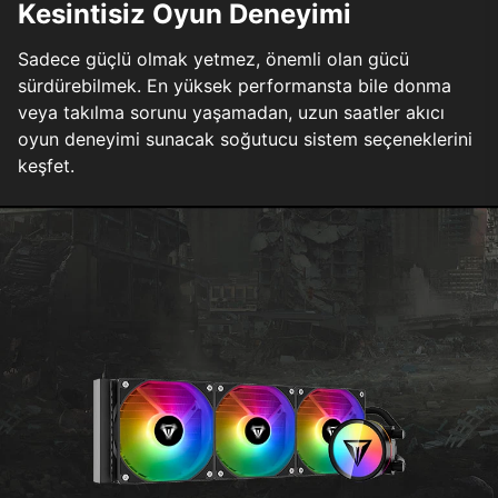
Kesintisiz Oyun Deneyimi
Sadece güçlü olmak yetmez, önemli olan gücü
sürdürebilmek. En yüksek performansta bile donma
veya takılma sorunu yaşamadan, uzun saatler akıcı
oyun deneyimi sunacak soğutucu sistem seçeneklerini
keşfet.