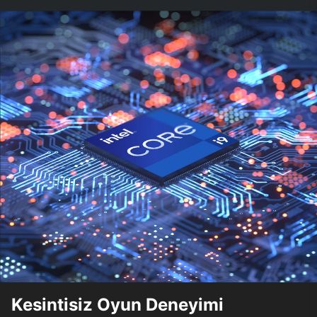
Kesintisiz Oyun Deneyimi