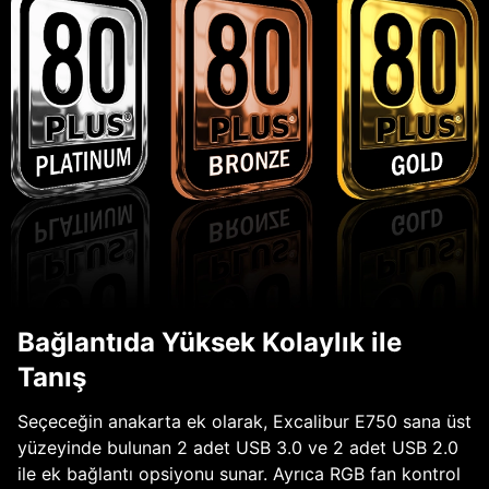
Bağlantıda Yüksek Kolaylık ile
Tanış
Seçeceğin anakarta ek olarak, Excalibur E750 sana üst
yüzeyinde bulunan 2 adet USB 3.0 ve 2 adet USB 2.0
ile ek bağlantı opsiyonu sunar. Ayrıca RGB fan kontrol