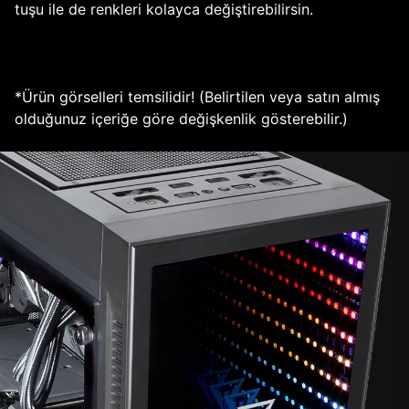
tuşu ile de renkleri kolayca değiştirebilirsin.
*Ürün görselleri temsilidir! (Belirtilen veya satın almış
olduğunuz içeriğe göre değişkenlik gösterebilir.)