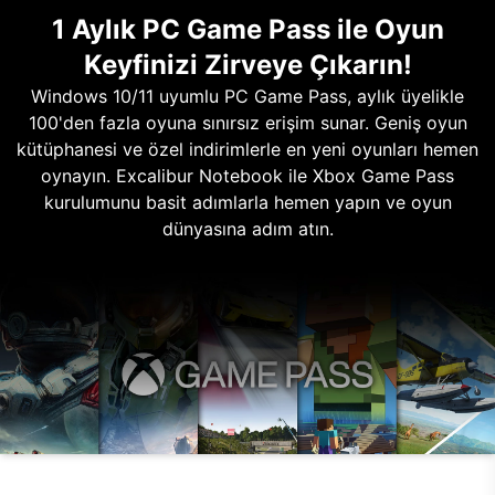
1 Aylık PC Game Pass ile Oyun
Keyfinizi Zirveye Çıkarın!
Windows 10/11 uyumlu PC Game Pass, aylık üyelikle
100'den fazla oyuna sınırsız erişim sunar. Geniş oyun
kütüphanesi ve özel indirimlerle en yeni oyunları hemen
oynayın. Excalibur Notebook ile Xbox Game Pass
kurulumunu basit adımlarla hemen yapın ve oyun
dünyasına adım atın.