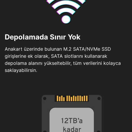
Depolamada Sınır Yok
Anakart üzerinde bulunan M.2 SATA/NVMe SSD
girişlerine ek olarak, SATA slotlarını kullanarak
depolama alanını yükseltebilir, tüm verilerini kolayca
saklayabilirsin.