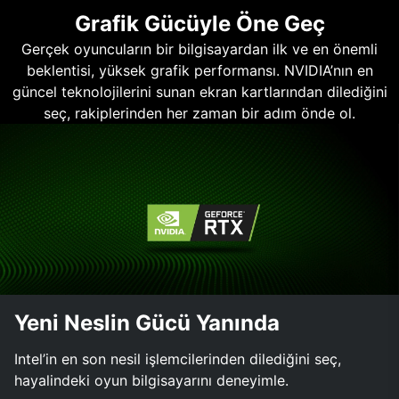
Grafik Gücüyle Öne Geç
Gerçek oyuncuların bir bilgisayardan ilk ve en önemli
beklentisi, yüksek grafik performansı. NVIDIA’nın en
güncel teknolojilerini sunan ekran kartlarından dilediğini
seç, rakiplerinden her zaman bir adım önde ol.
Yeni Neslin Gücü Yanında
Intel’in en son nesil işlemcilerinden dilediğini seç,
hayalindeki oyun bilgisayarını deneyimle.