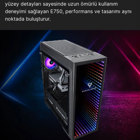
yüzey detayları sayesinde uzun ömürlü kullanım
deneyimi sağlayan E750, performans ve tasarımı aynı
noktada buluşturur.