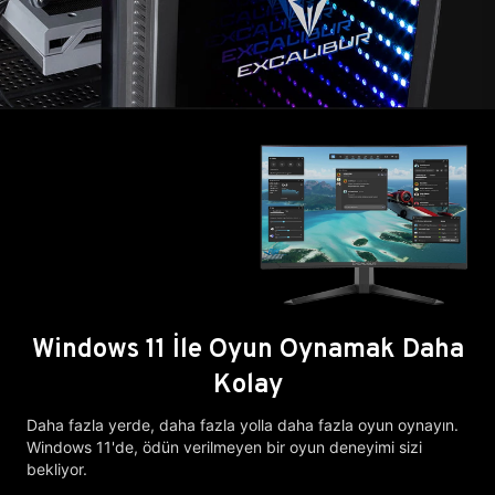
Windows 11 İle Oyun Oynamak Daha
Kolay
Daha fazla yerde, daha fazla yolla daha fazla oyun oynayın.
Windows 11'de, ödün verilmeyen bir oyun deneyimi sizi
bekliyor.