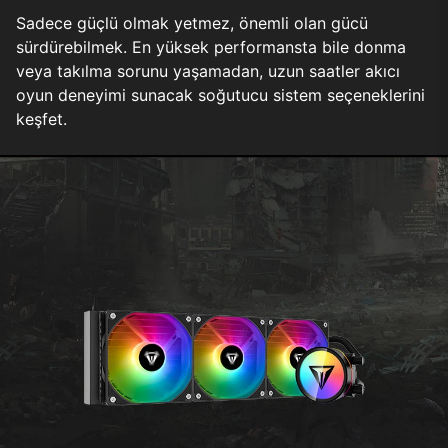
Sadece güçlü olmak yetmez, önemli olan gücü
sürdürebilmek. En yüksek performansta bile donma
veya takılma sorunu yaşamadan, uzun saatler akıcı
oyun deneyimi sunacak soğutucu sistem seçeneklerini
keşfet.