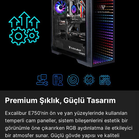
Premium Şıklık, Güçlü Tasarım
Excalibur E750’nin ön ve yan yüzeylerinde kullanılan
temperli cam paneller, sistem bileşenlerini estetik bir
görünümle öne çıkarırken RGB aydınlatma ile etkileyici
bir atmosfer sunar. Güçlü gövde yapısı ve kaliteli