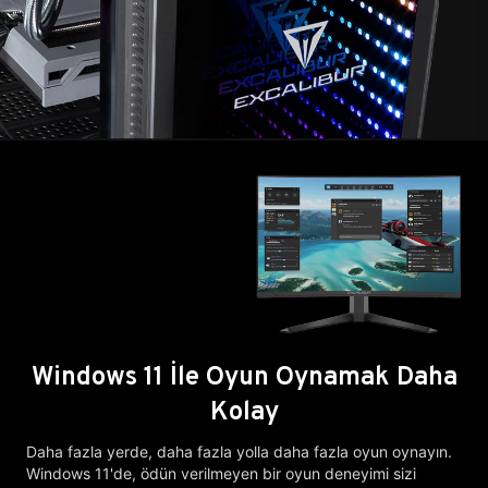
Windows 11 İle Oyun Oynamak Daha
Kolay
Daha fazla yerde, daha fazla yolla daha fazla oyun oynayın.
Windows 11'de, ödün verilmeyen bir oyun deneyimi sizi