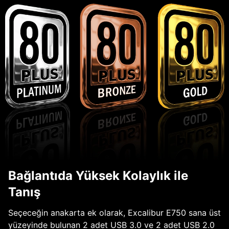
Bağlantıda Yüksek Kolaylık ile
Tanış
Seçeceğin anakarta ek olarak, Excalibur E750 sana üst
yüzeyinde bulunan 2 adet USB 3.0 ve 2 adet USB 2.0