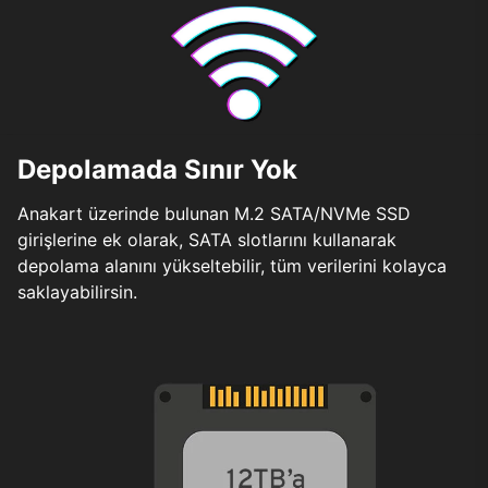
Depolamada Sınır Yok
Anakart üzerinde bulunan M.2 SATA/NVMe SSD
girişlerine ek olarak, SATA slotlarını kullanarak
depolama alanını yükseltebilir, tüm verilerini kolayca
saklayabilirsin.