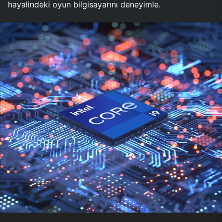
hayalindeki oyun bilgisayarını deneyimle.