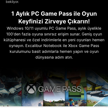
bekliyor.
1 Aylık PC Game Pass ile Oyun
Keyfinizi Zirveye Çıkarın!
Windows 10/11 uyumlu PC Game Pass, aylık üyelikle
100'den fazla oyuna sınırsız erişim sunar. Geniş oyun
kütüphanesi ve özel indirimlerle en yeni oyunları hemen
oynayın. Excalibur Notebook ile Xbox Game Pass
kurulumunu basit adımlarla hemen yapın ve oyun
dünyasına adım atın.