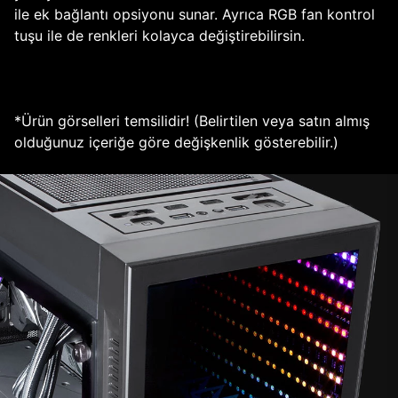
ile ek bağlantı opsiyonu sunar. Ayrıca RGB fan kontrol
tuşu ile de renkleri kolayca değiştirebilirsin.
*Ürün görselleri temsilidir! (Belirtilen veya satın almış
olduğunuz içeriğe göre değişkenlik gösterebilir.)