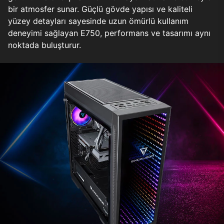
bir atmosfer sunar. Güçlü gövde yapısı ve kaliteli
yüzey detayları sayesinde uzun ömürlü kullanım
deneyimi sağlayan E750, performans ve tasarımı aynı
noktada buluşturur.