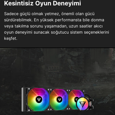
Kesintisiz Oyun Deneyimi
Sadece güçlü olmak yetmez, önemli olan gücü
sürdürebilmek. En yüksek performansta bile donma
veya takılma sorunu yaşamadan, uzun saatler akıcı
oyun deneyimi sunacak soğutucu sistem seçeneklerini
keşfet.