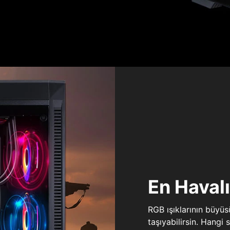
En Haval
RGB ışıklarının büyü
taşıyabilirsin. Hangi