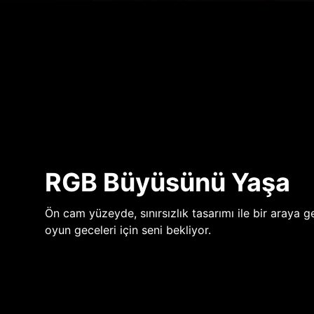
RGB Büyüsünü Yaşa
Ön cam yüzeyde, sınırsızlık tasarımı ile bir araya ge
oyun geceleri için seni bekliyor.