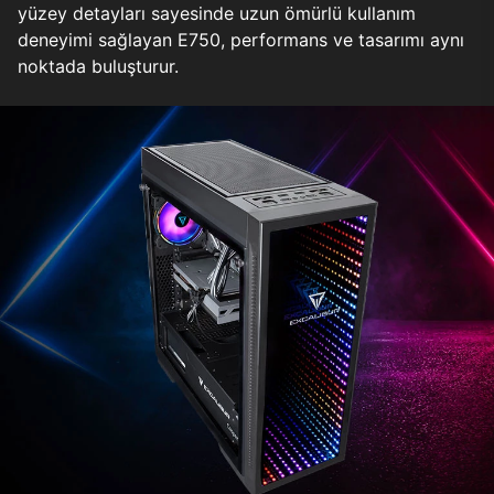
yüzey detayları sayesinde uzun ömürlü kullanım
deneyimi sağlayan E750, performans ve tasarımı aynı
noktada buluşturur.