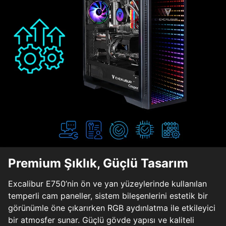
Premium Şıklık, Güçlü Tasarım
Excalibur E750’nin ön ve yan yüzeylerinde kullanılan
temperli cam paneller, sistem bileşenlerini estetik bir
görünümle öne çıkarırken RGB aydınlatma ile etkileyici
bir atmosfer sunar. Güçlü gövde yapısı ve kaliteli