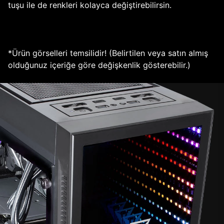
tuşu ile de renkleri kolayca değiştirebilirsin.
*Ürün görselleri temsilidir! (Belirtilen veya satın almış
olduğunuz içeriğe göre değişkenlik gösterebilir.)