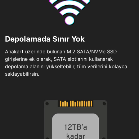
Depolamada Sınır Yok
Anakart üzerinde bulunan M.2 SATA/NVMe SSD
girişlerine ek olarak, SATA slotlarını kullanarak
depolama alanını yükseltebilir, tüm verilerini kolayca
saklayabilirsin.