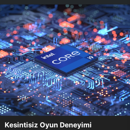
Kesintisiz Oyun Deneyimi