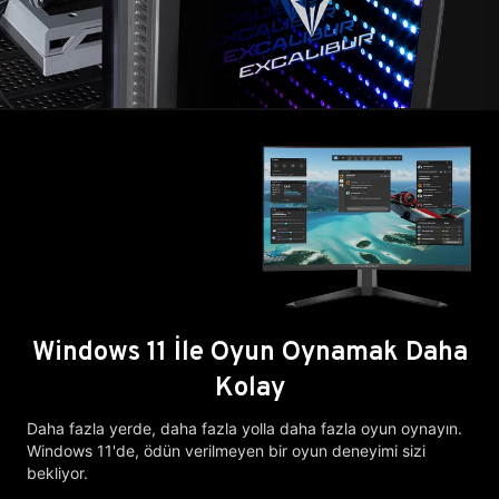
Windows 11 İle Oyun Oynamak Daha
Kolay
Daha fazla yerde, daha fazla yolla daha fazla oyun oynayın.
Windows 11'de, ödün verilmeyen bir oyun deneyimi sizi
bekliyor.