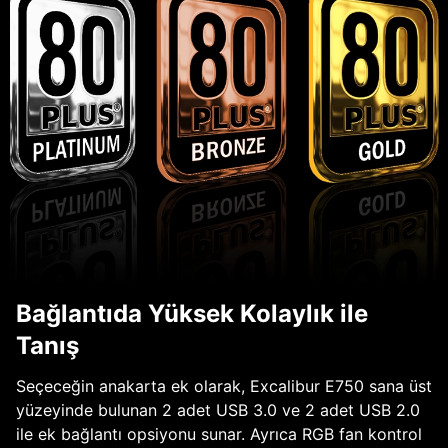
Bağlantıda Yüksek Kolaylık ile
Tanış
Seçeceğin anakarta ek olarak, Excalibur E750 sana üst
yüzeyinde bulunan 2 adet USB 3.0 ve 2 adet USB 2.0
ile ek bağlantı opsiyonu sunar. Ayrıca RGB fan kontrol