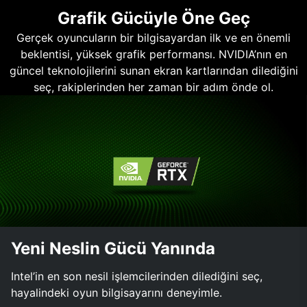
Grafik Gücüyle Öne Geç
Gerçek oyuncuların bir bilgisayardan ilk ve en önemli
beklentisi, yüksek grafik performansı. NVIDIA’nın en
güncel teknolojilerini sunan ekran kartlarından dilediğini
seç, rakiplerinden her zaman bir adım önde ol.
Yeni Neslin Gücü Yanında
Intel’in en son nesil işlemcilerinden dilediğini seç,
hayalindeki oyun bilgisayarını deneyimle.