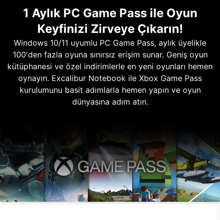
1 Aylık PC Game Pass ile Oyun
Keyfinizi Zirveye Çıkarın!
Windows 10/11 uyumlu PC Game Pass, aylık üyelikle
100'den fazla oyuna sınırsız erişim sunar. Geniş oyun
kütüphanesi ve özel indirimlerle en yeni oyunları hemen
oynayın. Excalibur Notebook ile Xbox Game Pass
kurulumunu basit adımlarla hemen yapın ve oyun
dünyasına adım atın.