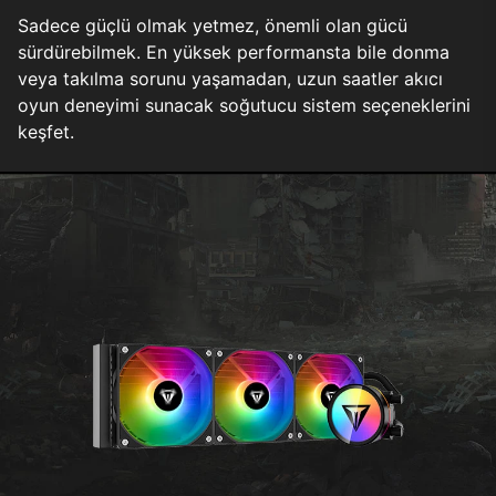
Sadece güçlü olmak yetmez, önemli olan gücü
sürdürebilmek. En yüksek performansta bile donma
veya takılma sorunu yaşamadan, uzun saatler akıcı
oyun deneyimi sunacak soğutucu sistem seçeneklerini
keşfet.