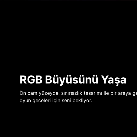
RGB Büyüsünü Yaşa
Ön cam yüzeyde, sınırsızlık tasarımı ile bir araya ge
oyun geceleri için seni bekliyor.