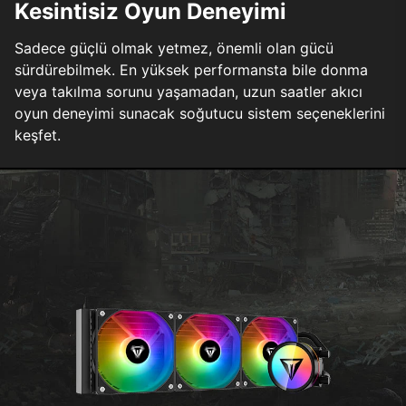
Kesintisiz Oyun Deneyimi
Sadece güçlü olmak yetmez, önemli olan gücü
sürdürebilmek. En yüksek performansta bile donma
veya takılma sorunu yaşamadan, uzun saatler akıcı
oyun deneyimi sunacak soğutucu sistem seçeneklerini
keşfet.