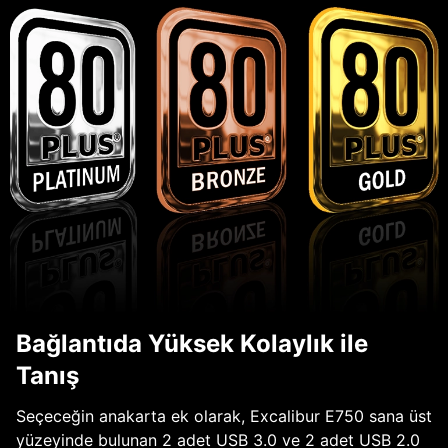
Bağlantıda Yüksek Kolaylık ile
Tanış
Seçeceğin anakarta ek olarak, Excalibur E750 sana üst
yüzeyinde bulunan 2 adet USB 3.0 ve 2 adet USB 2.0