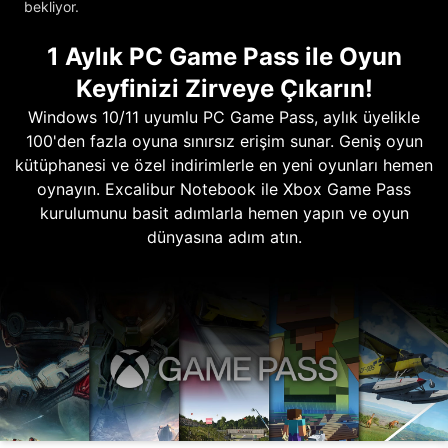
bekliyor.
1 Aylık PC Game Pass ile Oyun
Keyfinizi Zirveye Çıkarın!
Windows 10/11 uyumlu PC Game Pass, aylık üyelikle
100'den fazla oyuna sınırsız erişim sunar. Geniş oyun
kütüphanesi ve özel indirimlerle en yeni oyunları hemen
oynayın. Excalibur Notebook ile Xbox Game Pass
kurulumunu basit adımlarla hemen yapın ve oyun
dünyasına adım atın.