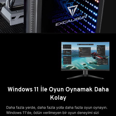
Windows 11 İle Oyun Oynamak Daha
Kolay
Daha fazla yerde, daha fazla yolla daha fazla oyun oynayın.
Windows 11'de, ödün verilmeyen bir oyun deneyimi sizi