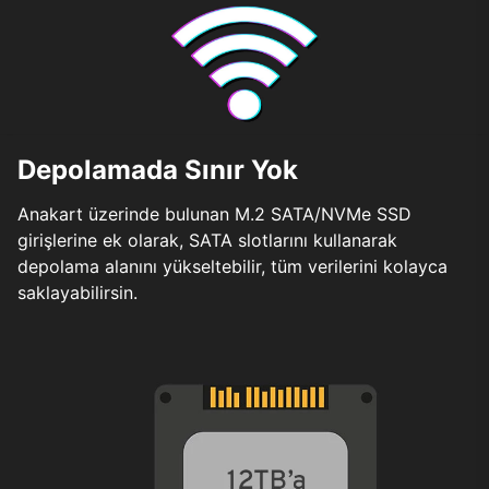
Depolamada Sınır Yok
Anakart üzerinde bulunan M.2 SATA/NVMe SSD
girişlerine ek olarak, SATA slotlarını kullanarak
depolama alanını yükseltebilir, tüm verilerini kolayca
saklayabilirsin.