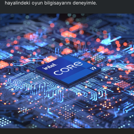
hayalindeki oyun bilgisayarını deneyimle.