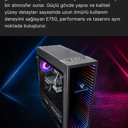
bir atmosfer sunar. Güçlü gövde yapısı ve kaliteli
yüzey detayları sayesinde uzun ömürlü kullanım
deneyimi sağlayan E750, performans ve tasarımı aynı
noktada buluşturur.