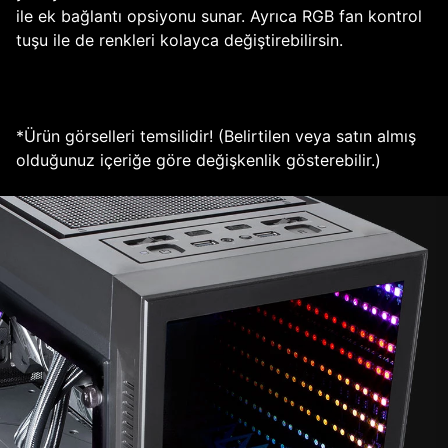
ile ek bağlantı opsiyonu sunar. Ayrıca RGB fan kontrol
tuşu ile de renkleri kolayca değiştirebilirsin.
*Ürün görselleri temsilidir! (Belirtilen veya satın almış
olduğunuz içeriğe göre değişkenlik gösterebilir.)