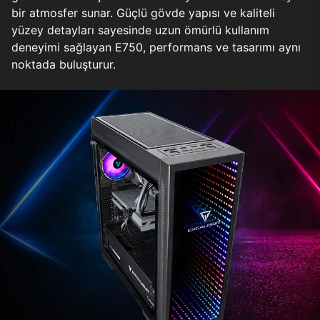
bir atmosfer sunar. Güçlü gövde yapısı ve kaliteli
yüzey detayları sayesinde uzun ömürlü kullanım
deneyimi sağlayan E750, performans ve tasarımı aynı
noktada buluşturur.