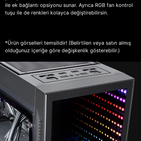
ile ek bağlantı opsiyonu sunar. Ayrıca RGB fan kontrol
tuşu ile de renkleri kolayca değiştirebilirsin.
*Ürün görselleri temsilidir! (Belirtilen veya satın almış
olduğunuz içeriğe göre değişkenlik gösterebilir.)