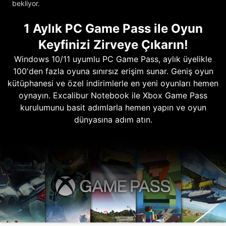
bekliyor.
1 Aylık PC Game Pass ile Oyun
Keyfinizi Zirveye Çıkarın!
Windows 10/11 uyumlu PC Game Pass, aylık üyelikle
100'den fazla oyuna sınırsız erişim sunar. Geniş oyun
kütüphanesi ve özel indirimlerle en yeni oyunları hemen
oynayın. Excalibur Notebook ile Xbox Game Pass
kurulumunu basit adımlarla hemen yapın ve oyun
dünyasına adım atın.