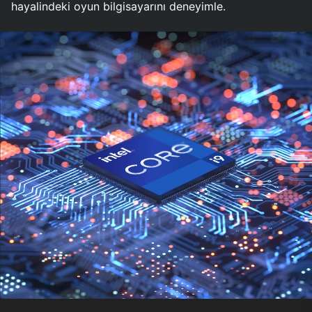
hayalindeki oyun bilgisayarını deneyimle.