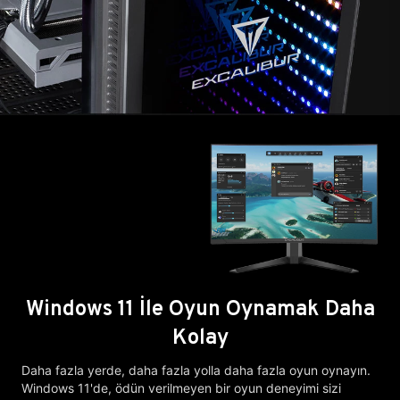
Windows 11 İle Oyun Oynamak Daha
Kolay
Daha fazla yerde, daha fazla yolla daha fazla oyun oynayın.
Windows 11'de, ödün verilmeyen bir oyun deneyimi sizi