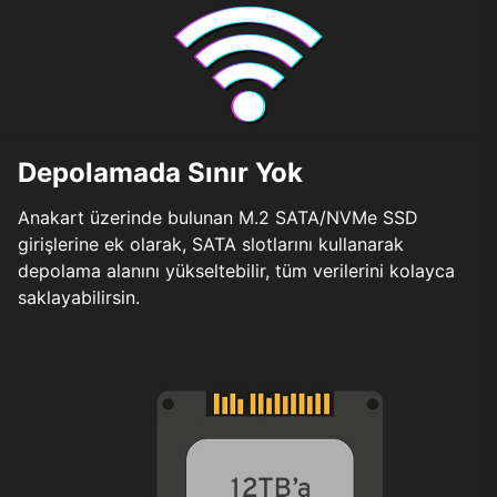
Depolamada Sınır Yok
Anakart üzerinde bulunan M.2 SATA/NVMe SSD
girişlerine ek olarak, SATA slotlarını kullanarak
depolama alanını yükseltebilir, tüm verilerini kolayca
saklayabilirsin.