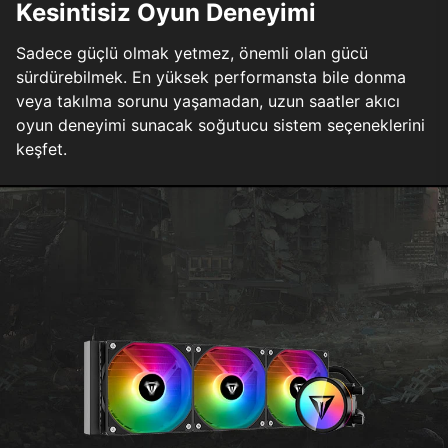
Kesintisiz Oyun Deneyimi
Sadece güçlü olmak yetmez, önemli olan gücü
sürdürebilmek. En yüksek performansta bile donma
veya takılma sorunu yaşamadan, uzun saatler akıcı
oyun deneyimi sunacak soğutucu sistem seçeneklerini
keşfet.