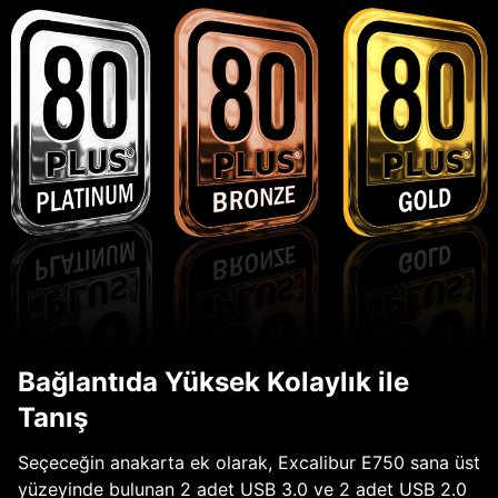
Bağlantıda Yüksek Kolaylık ile
Tanış
Seçeceğin anakarta ek olarak, Excalibur E750 sana üst
yüzeyinde bulunan 2 adet USB 3.0 ve 2 adet USB 2.0