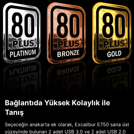
Bağlantıda Yüksek Kolaylık ile
Tanış
Seçeceğin anakarta ek olarak, Excalibur E750 sana üst
yüzeyinde bulunan 2 adet USB 3.0 ve 2 adet USB 2.0