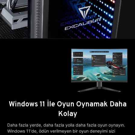
Windows 11 İle Oyun Oynamak Daha
Kolay
Daha fazla yerde, daha fazla yolla daha fazla oyun oynayın.
Windows 11'de, ödün verilmeyen bir oyun deneyimi sizi