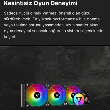
Kesintisiz Oyun Deneyimi
Sadece güçlü olmak yetmez, önemli olan gücü
sürdürebilmek. En yüksek performansta bile donma
veya takılma sorunu yaşamadan, uzun saatler akıcı
oyun deneyimi sunacak soğutucu sistem seçeneklerini
keşfet.