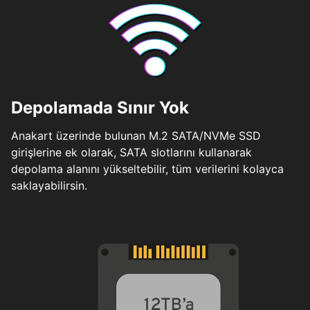
Depolamada Sınır Yok
Anakart üzerinde bulunan M.2 SATA/NVMe SSD
girişlerine ek olarak, SATA slotlarını kullanarak
depolama alanını yükseltebilir, tüm verilerini kolayca
saklayabilirsin.