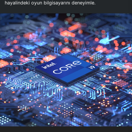
hayalindeki oyun bilgisayarını deneyimle.