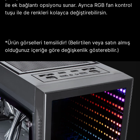
ile ek bağlantı opsiyonu sunar. Ayrıca RGB fan kontrol
tuşu ile de renkleri kolayca değiştirebilirsin.
*Ürün görselleri temsilidir! (Belirtilen veya satın almış
olduğunuz içeriğe göre değişkenlik gösterebilir.)