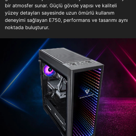
bir atmosfer sunar. Güçlü gövde yapısı ve kaliteli
yüzey detayları sayesinde uzun ömürlü kullanım
deneyimi sağlayan E750, performans ve tasarımı aynı
noktada buluşturur.