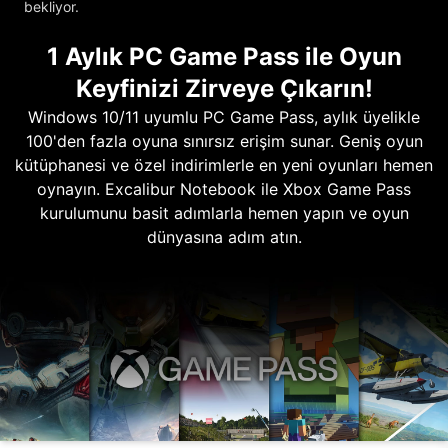
bekliyor.
1 Aylık PC Game Pass ile Oyun
Keyfinizi Zirveye Çıkarın!
Windows 10/11 uyumlu PC Game Pass, aylık üyelikle
100'den fazla oyuna sınırsız erişim sunar. Geniş oyun
kütüphanesi ve özel indirimlerle en yeni oyunları hemen
oynayın. Excalibur Notebook ile Xbox Game Pass
kurulumunu basit adımlarla hemen yapın ve oyun
dünyasına adım atın.