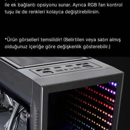
ile ek bağlantı opsiyonu sunar. Ayrıca RGB fan kontrol
tuşu ile de renkleri kolayca değiştirebilirsin.
*Ürün görselleri temsilidir! (Belirtilen veya satın almış
olduğunuz içeriğe göre değişkenlik gösterebilir.)