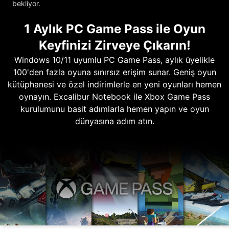
bekliyor.
1 Aylık PC Game Pass ile Oyun
Keyfinizi Zirveye Çıkarın!
Windows 10/11 uyumlu PC Game Pass, aylık üyelikle
100'den fazla oyuna sınırsız erişim sunar. Geniş oyun
kütüphanesi ve özel indirimlerle en yeni oyunları hemen
oynayın. Excalibur Notebook ile Xbox Game Pass
kurulumunu basit adımlarla hemen yapın ve oyun
dünyasına adım atın.