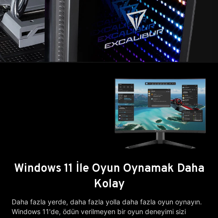
Windows 11 İle Oyun Oynamak Daha
Kolay
Daha fazla yerde, daha fazla yolla daha fazla oyun oynayın.
Windows 11'de, ödün verilmeyen bir oyun deneyimi sizi