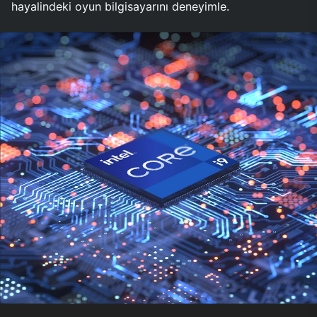
hayalindeki oyun bilgisayarını deneyimle.