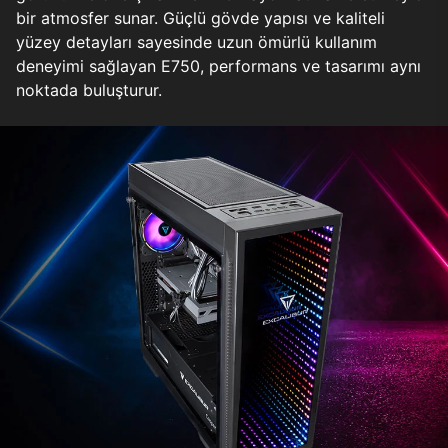
bir atmosfer sunar. Güçlü gövde yapısı ve kaliteli
yüzey detayları sayesinde uzun ömürlü kullanım
deneyimi sağlayan E750, performans ve tasarımı aynı
noktada buluşturur.