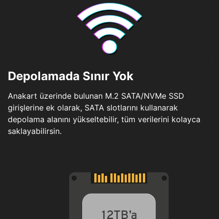
Depolamada Sınır Yok
Anakart üzerinde bulunan M.2 SATA/NVMe SSD
girişlerine ek olarak, SATA slotlarını kullanarak
depolama alanını yükseltebilir, tüm verilerini kolayca
saklayabilirsin.