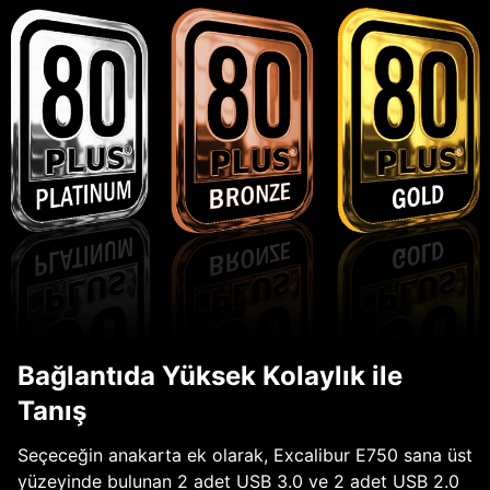
Bağlantıda Yüksek Kolaylık ile
Tanış
Seçeceğin anakarta ek olarak, Excalibur E750 sana üst
yüzeyinde bulunan 2 adet USB 3.0 ve 2 adet USB 2.0