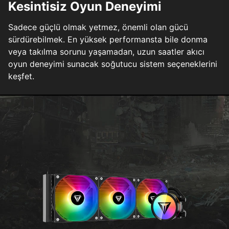
Kesintisiz Oyun Deneyimi
Sadece güçlü olmak yetmez, önemli olan gücü
sürdürebilmek. En yüksek performansta bile donma
veya takılma sorunu yaşamadan, uzun saatler akıcı
oyun deneyimi sunacak soğutucu sistem seçeneklerini
keşfet.