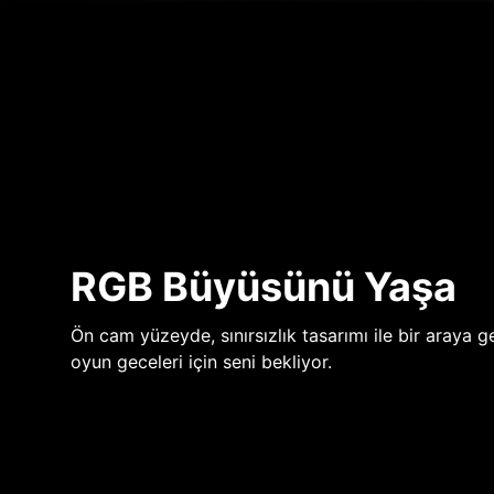
RGB Büyüsünü Yaşa
Ön cam yüzeyde, sınırsızlık tasarımı ile bir araya ge
oyun geceleri için seni bekliyor.