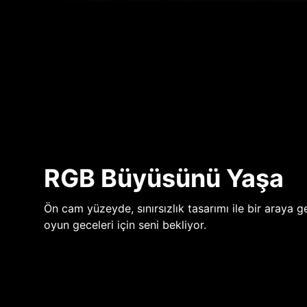
RGB Büyüsünü Yaşa
Ön cam yüzeyde, sınırsızlık tasarımı ile bir araya ge
oyun geceleri için seni bekliyor.