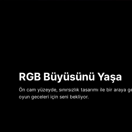
RGB Büyüsünü Yaşa
Ön cam yüzeyde, sınırsızlık tasarımı ile bir araya ge
oyun geceleri için seni bekliyor.