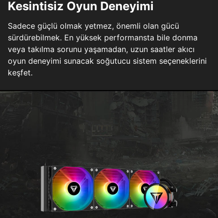
Kesintisiz Oyun Deneyimi
Sadece güçlü olmak yetmez, önemli olan gücü
sürdürebilmek. En yüksek performansta bile donma
veya takılma sorunu yaşamadan, uzun saatler akıcı
oyun deneyimi sunacak soğutucu sistem seçeneklerini
keşfet.