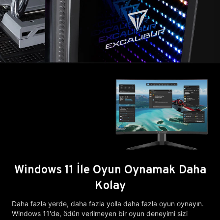
Windows 11 İle Oyun Oynamak Daha
Kolay
Daha fazla yerde, daha fazla yolla daha fazla oyun oynayın.
Windows 11'de, ödün verilmeyen bir oyun deneyimi sizi