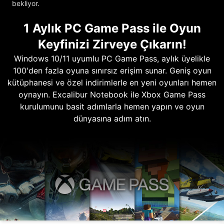
bekliyor.
1 Aylık PC Game Pass ile Oyun
Keyfinizi Zirveye Çıkarın!
Windows 10/11 uyumlu PC Game Pass, aylık üyelikle
100'den fazla oyuna sınırsız erişim sunar. Geniş oyun
kütüphanesi ve özel indirimlerle en yeni oyunları hemen
oynayın. Excalibur Notebook ile Xbox Game Pass
kurulumunu basit adımlarla hemen yapın ve oyun
dünyasına adım atın.