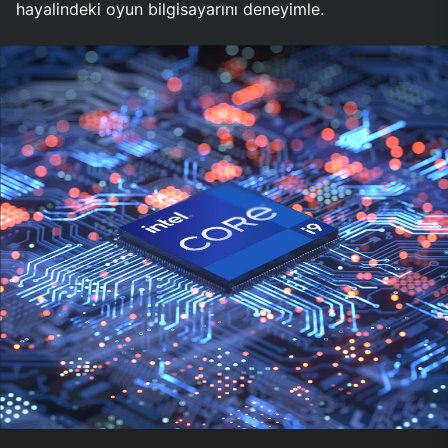
hayalindeki oyun bilgisayarını deneyimle.