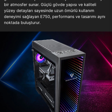
bir atmosfer sunar. Güçlü gövde yapısı ve kaliteli
yüzey detayları sayesinde uzun ömürlü kullanım
deneyimi sağlayan E750, performans ve tasarımı aynı
noktada buluşturur.