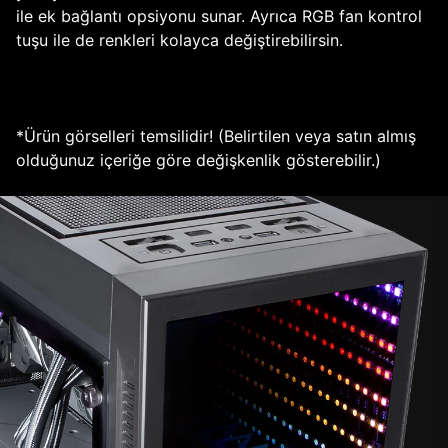
ile ek bağlantı opsiyonu sunar. Ayrıca RGB fan kontrol
tuşu ile de renkleri kolayca değiştirebilirsin.
*Ürün görselleri temsilidir! (Belirtilen veya satın almış
olduğunuz içeriğe göre değişkenlik gösterebilir.)