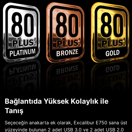
Bağlantıda Yüksek Kolaylık ile
Tanış
Seçeceğin anakarta ek olarak, Excalibur E750 sana üst
yüzeyinde bulunan 2 adet USB 3.0 ve 2 adet USB 2.0