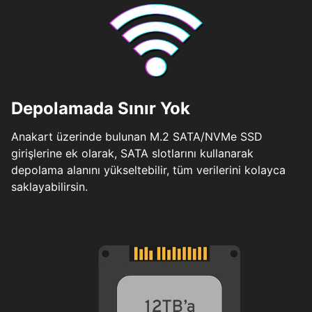
Depolamada Sınır Yok
Anakart üzerinde bulunan M.2 SATA/NVMe SSD
girişlerine ek olarak, SATA slotlarını kullanarak
depolama alanını yükseltebilir, tüm verilerini kolayca
saklayabilirsin.