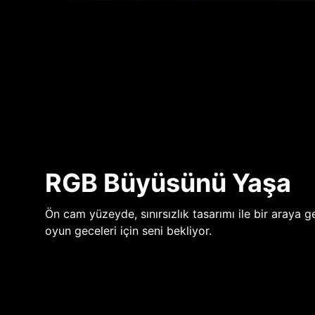
RGB Büyüsünü Yaşa
Ön cam yüzeyde, sınırsızlık tasarımı ile bir araya ge
oyun geceleri için seni bekliyor.