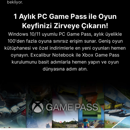
bekliyor.
1 Aylık PC Game Pass ile Oyun
Keyfinizi Zirveye Çıkarın!
Windows 10/11 uyumlu PC Game Pass, aylık üyelikle
100'den fazla oyuna sınırsız erişim sunar. Geniş oyun
kütüphanesi ve özel indirimlerle en yeni oyunları hemen
oynayın. Excalibur Notebook ile Xbox Game Pass
kurulumunu basit adımlarla hemen yapın ve oyun
dünyasına adım atın.