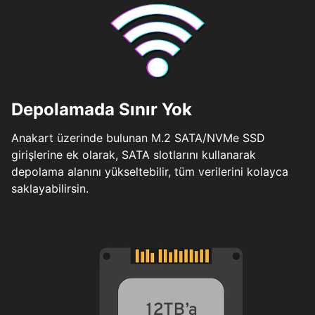
Depolamada Sınır Yok
Anakart üzerinde bulunan M.2 SATA/NVMe SSD
girişlerine ek olarak, SATA slotlarını kullanarak
depolama alanını yükseltebilir, tüm verilerini kolayca
saklayabilirsin.