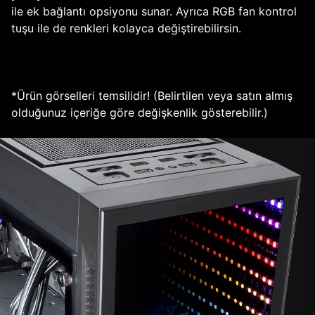
ile ek bağlantı opsiyonu sunar. Ayrıca RGB fan kontrol
tuşu ile de renkleri kolayca değiştirebilirsin.
*Ürün görselleri temsilidir! (Belirtilen veya satın almış
olduğunuz içeriğe göre değişkenlik gösterebilir.)