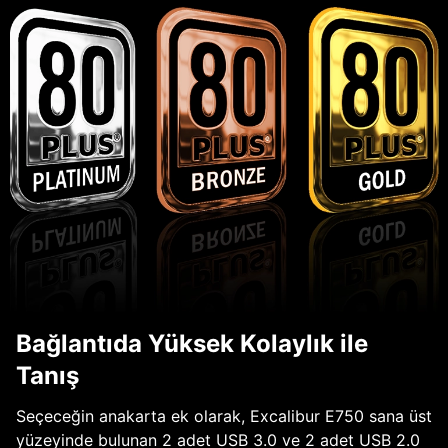
Bağlantıda Yüksek Kolaylık ile
Tanış
Seçeceğin anakarta ek olarak, Excalibur E750 sana üst
yüzeyinde bulunan 2 adet USB 3.0 ve 2 adet USB 2.0