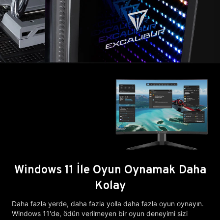
Windows 11 İle Oyun Oynamak Daha
Kolay
Daha fazla yerde, daha fazla yolla daha fazla oyun oynayın.
Windows 11'de, ödün verilmeyen bir oyun deneyimi sizi