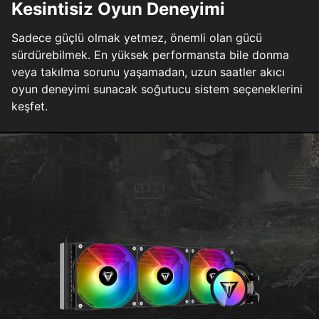
Kesintisiz Oyun Deneyimi
Sadece güçlü olmak yetmez, önemli olan gücü
sürdürebilmek. En yüksek performansta bile donma
veya takılma sorunu yaşamadan, uzun saatler akıcı
oyun deneyimi sunacak soğutucu sistem seçeneklerini
keşfet.