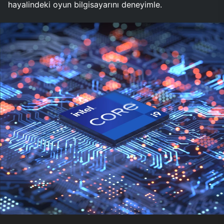
hayalindeki oyun bilgisayarını deneyimle.