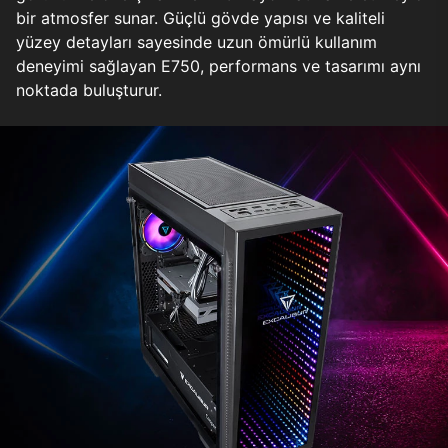
bir atmosfer sunar. Güçlü gövde yapısı ve kaliteli
yüzey detayları sayesinde uzun ömürlü kullanım
deneyimi sağlayan E750, performans ve tasarımı aynı
noktada buluşturur.