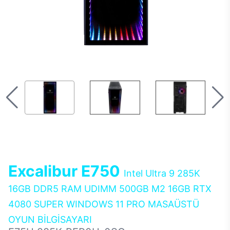
Excalibur E750
Intel Ultra 9 285K
16GB DDR5 RAM UDIMM 500GB M2 16GB RTX
4080 SUPER WINDOWS 11 PRO MASAÜSTÜ
OYUN BİLGİSAYARI