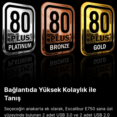
Bağlantıda Yüksek Kolaylık ile
Tanış
Seçeceğin anakarta ek olarak, Excalibur E750 sana üst
yüzeyinde bulunan 2 adet USB 3.0 ve 2 adet USB 2.0