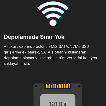
Depolamada Sınır Yok
Anakart üzerinde bulunan M.2 SATA/NVMe SSD
girişlerine ek olarak, SATA slotlarını kullanarak
depolama alanını yükseltebilir, tüm verilerini kolayca
saklayabilirsin.