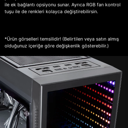
ile ek bağlantı opsiyonu sunar. Ayrıca RGB fan kontrol
tuşu ile de renkleri kolayca değiştirebilirsin.
*Ürün görselleri temsilidir! (Belirtilen veya satın almış
olduğunuz içeriğe göre değişkenlik gösterebilir.)