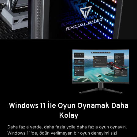
Windows 11 İle Oyun Oynamak Daha
Kolay
Daha fazla yerde, daha fazla yolla daha fazla oyun oynayın.
Windows 11'de, ödün verilmeyen bir oyun deneyimi sizi