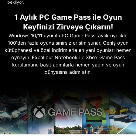
bekliyor.
1 Aylık PC Game Pass ile Oyun
Keyfinizi Zirveye Çıkarın!
Windows 10/11 uyumlu PC Game Pass, aylık üyelikle
100'den fazla oyuna sınırsız erişim sunar. Geniş oyun
kütüphanesi ve özel indirimlerle en yeni oyunları hemen
oynayın. Excalibur Notebook ile Xbox Game Pass
kurulumunu basit adımlarla hemen yapın ve oyun
dünyasına adım atın.