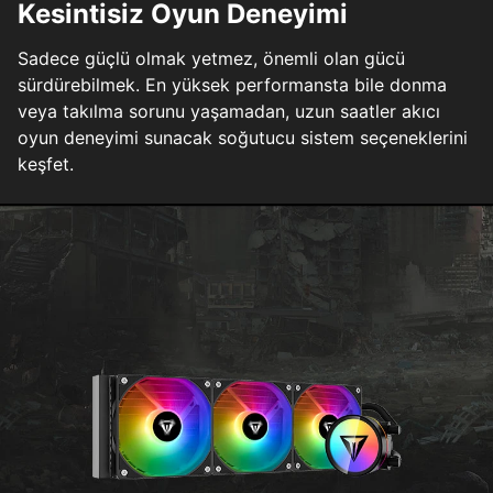
Kesintisiz Oyun Deneyimi
Sadece güçlü olmak yetmez, önemli olan gücü
sürdürebilmek. En yüksek performansta bile donma
veya takılma sorunu yaşamadan, uzun saatler akıcı
oyun deneyimi sunacak soğutucu sistem seçeneklerini
keşfet.