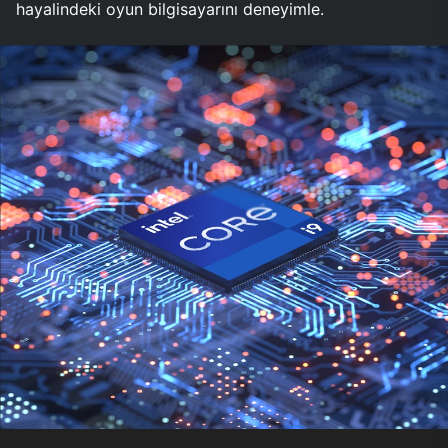
hayalindeki oyun bilgisayarını deneyimle.