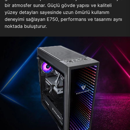
bir atmosfer sunar. Güçlü gövde yapısı ve kaliteli
yüzey detayları sayesinde uzun ömürlü kullanım
deneyimi sağlayan E750, performans ve tasarımı aynı
noktada buluşturur.