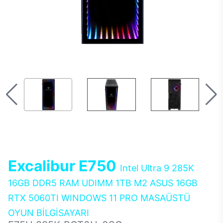
Excalibur E750
Intel Ultra 9 285K
16GB DDR5 RAM UDIMM 1TB M2 ASUS 16GB
RTX 5060TI WINDOWS 11 PRO MASAÜSTÜ
OYUN BİLGİSAYARI