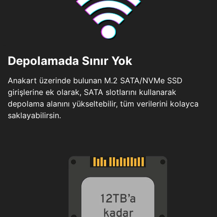
Depolamada Sınır Yok
Anakart üzerinde bulunan M.2 SATA/NVMe SSD
girişlerine ek olarak, SATA slotlarını kullanarak
depolama alanını yükseltebilir, tüm verilerini kolayca
saklayabilirsin.