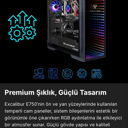
Premium Şıklık, Güçlü Tasarım
Excalibur E750’nin ön ve yan yüzeylerinde kullanılan
temperli cam paneller, sistem bileşenlerini estetik bir
görünümle öne çıkarırken RGB aydınlatma ile etkileyici
bir atmosfer sunar. Güçlü gövde yapısı ve kaliteli