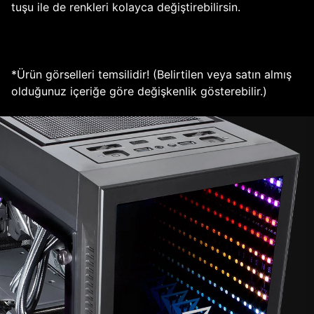
tuşu ile de renkleri kolayca değiştirebilirsin.
*Ürün görselleri temsilidir! (Belirtilen veya satın almış
olduğunuz içeriğe göre değişkenlik gösterebilir.)