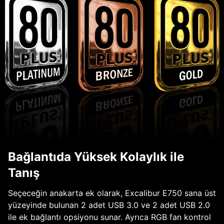
Bağlantıda Yüksek Kolaylık ile
Tanış
Seçeceğin anakarta ek olarak, Excalibur E750 sana üst
yüzeyinde bulunan 2 adet USB 3.0 ve 2 adet USB 2.0
ile ek bağlantı opsiyonu sunar. Ayrıca RGB fan kontrol