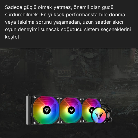
Sadece güçlü olmak yetmez, önemli olan gücü
sürdürebilmek. En yüksek performansta bile donma
veya takılma sorunu yaşamadan, uzun saatler akıcı
oyun deneyimi sunacak soğutucu sistem seçeneklerini
keşfet.