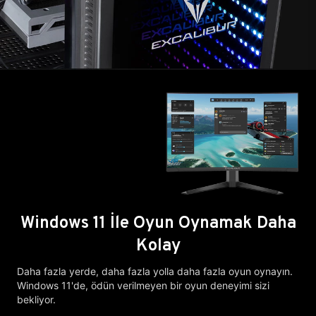
Windows 11 İle Oyun Oynamak Daha
Kolay
Daha fazla yerde, daha fazla yolla daha fazla oyun oynayın.
Windows 11'de, ödün verilmeyen bir oyun deneyimi sizi
bekliyor.