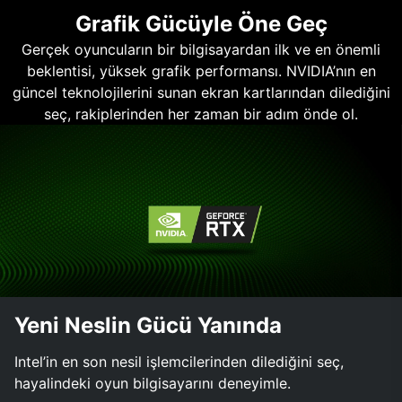
Grafik Gücüyle Öne Geç
Gerçek oyuncuların bir bilgisayardan ilk ve en önemli
beklentisi, yüksek grafik performansı. NVIDIA’nın en
güncel teknolojilerini sunan ekran kartlarından dilediğini
seç, rakiplerinden her zaman bir adım önde ol.
Yeni Neslin Gücü Yanında
Intel’in en son nesil işlemcilerinden dilediğini seç,
hayalindeki oyun bilgisayarını deneyimle.