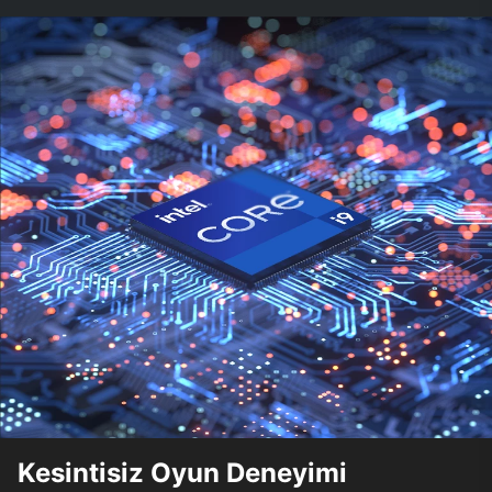
Kesintisiz Oyun Deneyimi