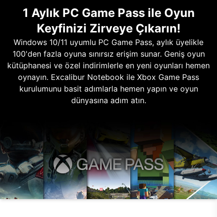
1 Aylık PC Game Pass ile Oyun
Keyfinizi Zirveye Çıkarın!
Windows 10/11 uyumlu PC Game Pass, aylık üyelikle
100'den fazla oyuna sınırsız erişim sunar. Geniş oyun
kütüphanesi ve özel indirimlerle en yeni oyunları hemen
oynayın. Excalibur Notebook ile Xbox Game Pass
kurulumunu basit adımlarla hemen yapın ve oyun
dünyasına adım atın.