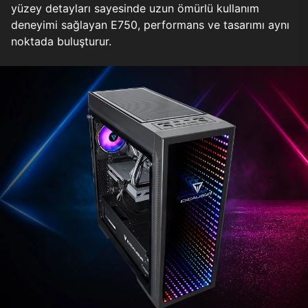
yüzey detayları sayesinde uzun ömürlü kullanım
deneyimi sağlayan E750, performans ve tasarımı aynı
noktada buluşturur.