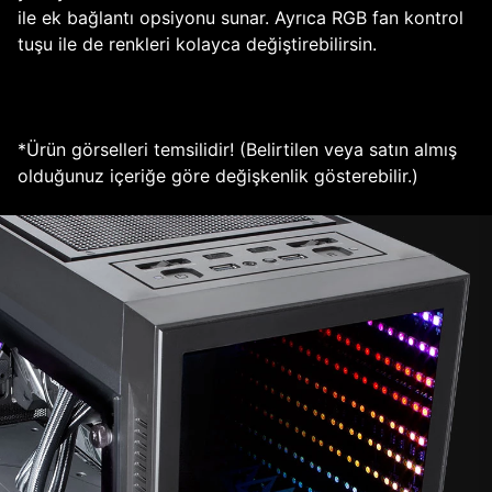
ile ek bağlantı opsiyonu sunar. Ayrıca RGB fan kontrol
tuşu ile de renkleri kolayca değiştirebilirsin.
*Ürün görselleri temsilidir! (Belirtilen veya satın almış
olduğunuz içeriğe göre değişkenlik gösterebilir.)