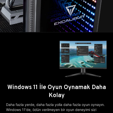
Windows 11 İle Oyun Oynamak Daha
Kolay
Daha fazla yerde, daha fazla yolla daha fazla oyun oynayın.
Windows 11'de, ödün verilmeyen bir oyun deneyimi sizi