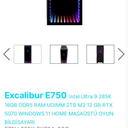
Excalibur E750
Intel Ultra 9 285K
16GB DDR5 RAM UDIMM 2TB M2 12 GB RTX
5070 WINDOWS 11 HOME MASAÜSTÜ OYUN
BİLGİSAYARI