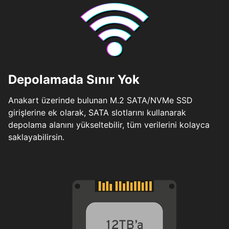
Depolamada Sınır Yok
Anakart üzerinde bulunan M.2 SATA/NVMe SSD
girişlerine ek olarak, SATA slotlarını kullanarak
depolama alanını yükseltebilir, tüm verilerini kolayca
saklayabilirsin.