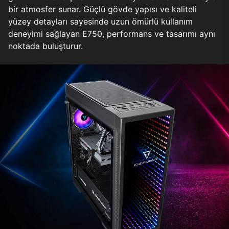
bir atmosfer sunar. Güçlü gövde yapısı ve kaliteli
yüzey detayları sayesinde uzun ömürlü kullanım
deneyimi sağlayan E750, performans ve tasarımı aynı
noktada buluşturur.