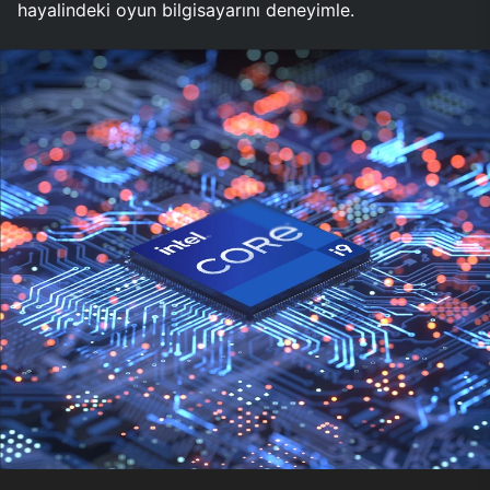
hayalindeki oyun bilgisayarını deneyimle.