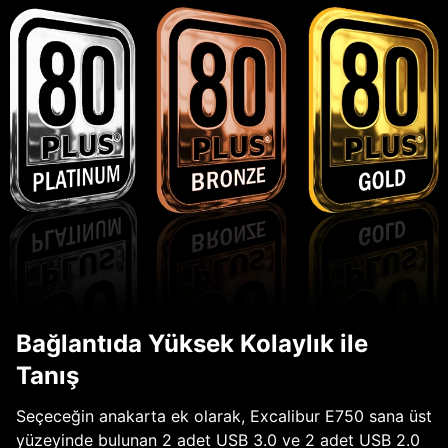
Bağlantıda Yüksek Kolaylık ile
Tanış
Seçeceğin anakarta ek olarak, Excalibur E750 sana üst
yüzeyinde bulunan 2 adet USB 3.0 ve 2 adet USB 2.0