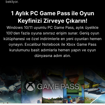
bekliyor.
1 Aylık PC Game Pass ile Oyun
Keyfinizi Zirveye Çıkarın!
Windows 10/11 uyumlu PC Game Pass, aylık üyelikle
100'den fazla oyuna sınırsız erişim sunar. Geniş oyun
kütüphanesi ve özel indirimlerle en yeni oyunları hemen
oynayın. Excalibur Notebook ile Xbox Game Pass
kurulumunu basit adımlarla hemen yapın ve oyun
dünyasına adım atın.