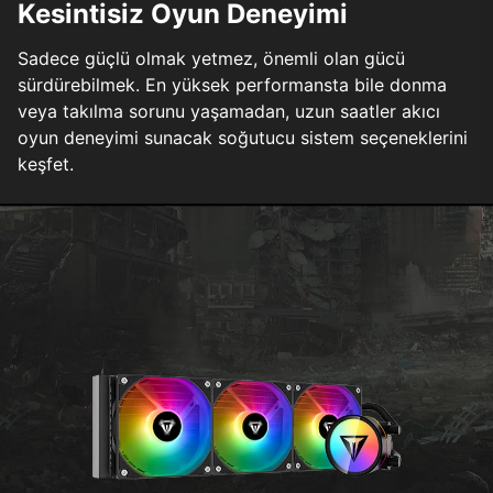
Kesintisiz Oyun Deneyimi
Sadece güçlü olmak yetmez, önemli olan gücü
sürdürebilmek. En yüksek performansta bile donma
veya takılma sorunu yaşamadan, uzun saatler akıcı
oyun deneyimi sunacak soğutucu sistem seçeneklerini
keşfet.