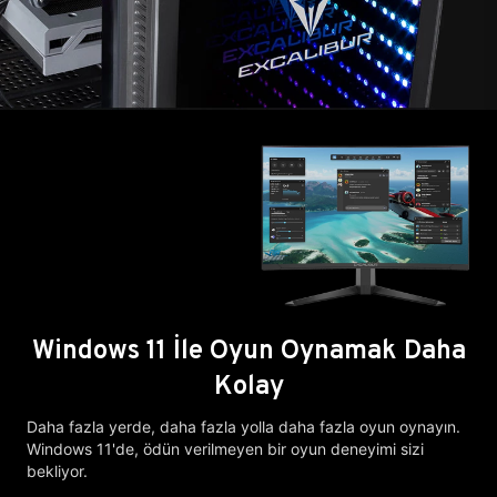
Windows 11 İle Oyun Oynamak Daha
Kolay
Daha fazla yerde, daha fazla yolla daha fazla oyun oynayın.
Windows 11'de, ödün verilmeyen bir oyun deneyimi sizi
bekliyor.