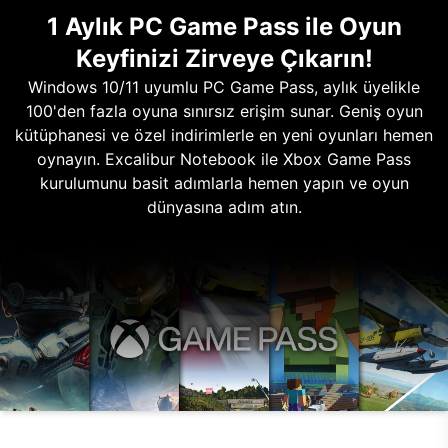
1 Aylık PC Game Pass ile Oyun
Keyfinizi Zirveye Çıkarın!
Windows 10/11 uyumlu PC Game Pass, aylık üyelikle
100'den fazla oyuna sınırsız erişim sunar. Geniş oyun
kütüphanesi ve özel indirimlerle en yeni oyunları hemen
oynayın. Excalibur Notebook ile Xbox Game Pass
kurulumunu basit adımlarla hemen yapın ve oyun
dünyasına adım atın.