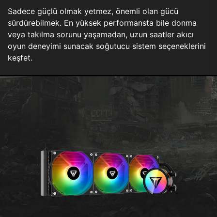
Sadece güçlü olmak yetmez, önemli olan gücü
sürdürebilmek. En yüksek performansta bile donma
veya takılma sorunu yaşamadan, uzun saatler akıcı
oyun deneyimi sunacak soğutucu sistem seçeneklerini
keşfet.