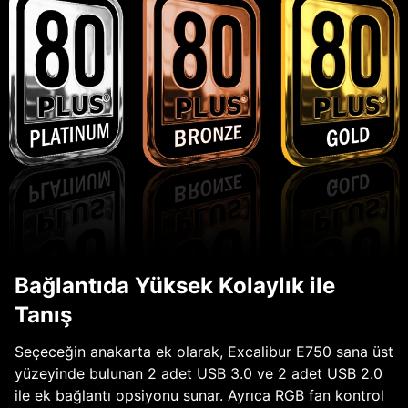
Bağlantıda Yüksek Kolaylık ile
Tanış
Seçeceğin anakarta ek olarak, Excalibur E750 sana üst
yüzeyinde bulunan 2 adet USB 3.0 ve 2 adet USB 2.0
ile ek bağlantı opsiyonu sunar. Ayrıca RGB fan kontrol