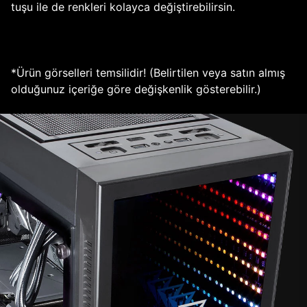
tuşu ile de renkleri kolayca değiştirebilirsin.
*Ürün görselleri temsilidir! (Belirtilen veya satın almış
olduğunuz içeriğe göre değişkenlik gösterebilir.)