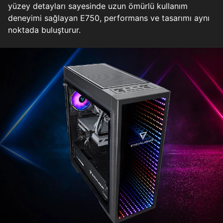
yüzey detayları sayesinde uzun ömürlü kullanım
deneyimi sağlayan E750, performans ve tasarımı aynı
noktada buluşturur.