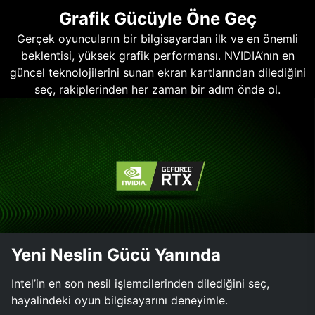
Grafik Gücüyle Öne Geç
Gerçek oyuncuların bir bilgisayardan ilk ve en önemli
beklentisi, yüksek grafik performansı. NVIDIA’nın en
güncel teknolojilerini sunan ekran kartlarından dilediğini
seç, rakiplerinden her zaman bir adım önde ol.
Yeni Neslin Gücü Yanında
Intel’in en son nesil işlemcilerinden dilediğini seç,
hayalindeki oyun bilgisayarını deneyimle.