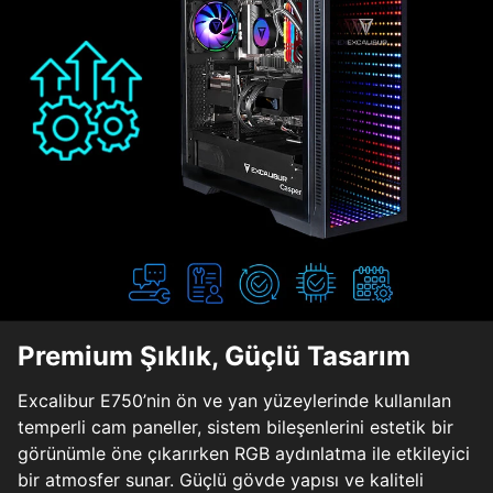
Premium Şıklık, Güçlü Tasarım
Excalibur E750’nin ön ve yan yüzeylerinde kullanılan
temperli cam paneller, sistem bileşenlerini estetik bir
görünümle öne çıkarırken RGB aydınlatma ile etkileyici
bir atmosfer sunar. Güçlü gövde yapısı ve kaliteli