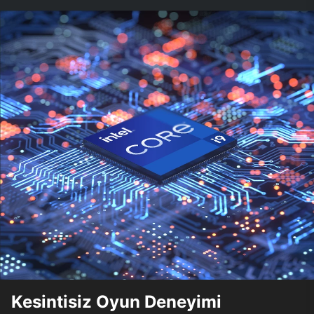
Kesintisiz Oyun Deneyimi