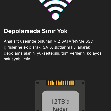
Depolamada Sınır Yok
Anakart üzerinde bulunan M.2 SATA/NVMe SSD
girişlerine ek olarak, SATA slotlarını kullanarak
depolama alanını yükseltebilir, tüm verilerini kolayca
saklayabilirsin.