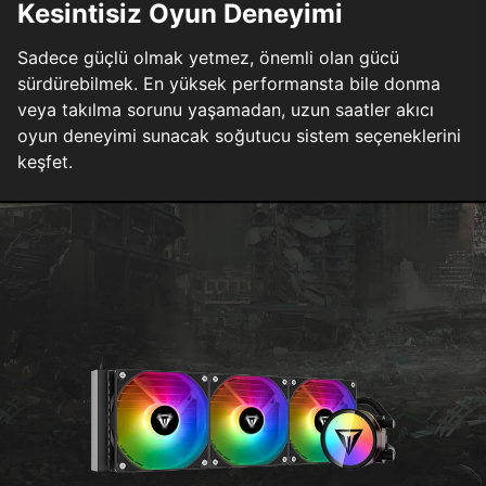
Kesintisiz Oyun Deneyimi
Sadece güçlü olmak yetmez, önemli olan gücü
sürdürebilmek. En yüksek performansta bile donma
veya takılma sorunu yaşamadan, uzun saatler akıcı
oyun deneyimi sunacak soğutucu sistem seçeneklerini
keşfet.