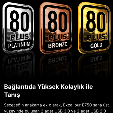
Bağlantıda Yüksek Kolaylık ile
Tanış
Seçeceğin anakarta ek olarak, Excalibur E750 sana üst
yüzeyinde bulunan 2 adet USB 3.0 ve 2 adet USB 2.0