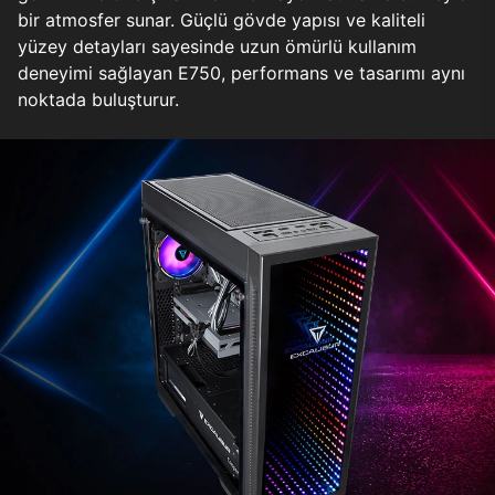
bir atmosfer sunar. Güçlü gövde yapısı ve kaliteli
yüzey detayları sayesinde uzun ömürlü kullanım
deneyimi sağlayan E750, performans ve tasarımı aynı
noktada buluşturur.