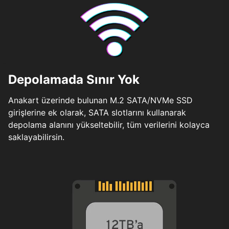
Depolamada Sınır Yok
Anakart üzerinde bulunan M.2 SATA/NVMe SSD
girişlerine ek olarak, SATA slotlarını kullanarak
depolama alanını yükseltebilir, tüm verilerini kolayca
saklayabilirsin.