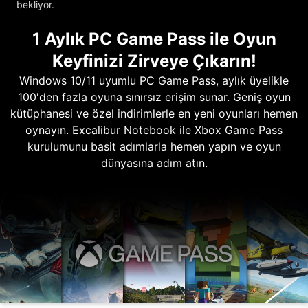
bekliyor.
1 Aylık PC Game Pass ile Oyun
Keyfinizi Zirveye Çıkarın!
Windows 10/11 uyumlu PC Game Pass, aylık üyelikle
100'den fazla oyuna sınırsız erişim sunar. Geniş oyun
kütüphanesi ve özel indirimlerle en yeni oyunları hemen
oynayın. Excalibur Notebook ile Xbox Game Pass
kurulumunu basit adımlarla hemen yapın ve oyun
dünyasına adım atın.