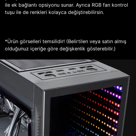
ile ek bağlantı opsiyonu sunar. Ayrıca RGB fan kontrol
tuşu ile de renkleri kolayca değiştirebilirsin.
*Ürün görselleri temsilidir! (Belirtilen veya satın almış
olduğunuz içeriğe göre değişkenlik gösterebilir.)