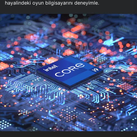
hayalindeki oyun bilgisayarını deneyimle.