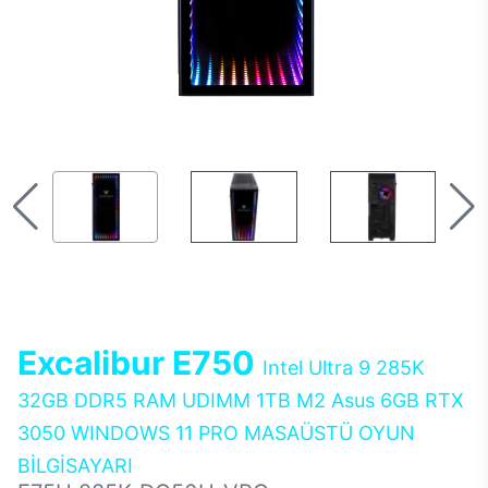
Excalibur E750
Intel Ultra 9 285K
32GB DDR5 RAM UDIMM 1TB M2 Asus 6GB RTX
3050 WINDOWS 11 PRO MASAÜSTÜ OYUN
BİLGİSAYARI