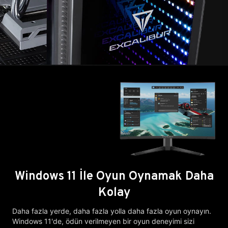
Windows 11 İle Oyun Oynamak Daha
Kolay
Daha fazla yerde, daha fazla yolla daha fazla oyun oynayın.
Windows 11'de, ödün verilmeyen bir oyun deneyimi sizi