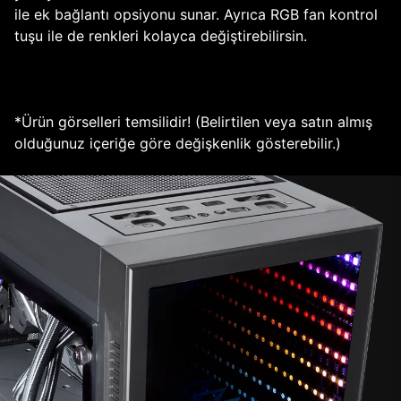
ile ek bağlantı opsiyonu sunar. Ayrıca RGB fan kontrol
tuşu ile de renkleri kolayca değiştirebilirsin.
*Ürün görselleri temsilidir! (Belirtilen veya satın almış
olduğunuz içeriğe göre değişkenlik gösterebilir.)