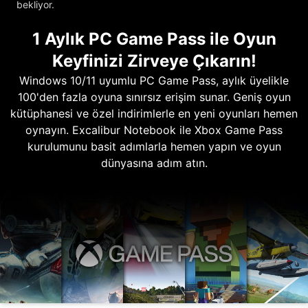
bekliyor.
1 Aylık PC Game Pass ile Oyun
Keyfinizi Zirveye Çıkarın!
Windows 10/11 uyumlu PC Game Pass, aylık üyelikle
100'den fazla oyuna sınırsız erişim sunar. Geniş oyun
kütüphanesi ve özel indirimlerle en yeni oyunları hemen
oynayın. Excalibur Notebook ile Xbox Game Pass
kurulumunu basit adımlarla hemen yapın ve oyun
dünyasına adım atın.