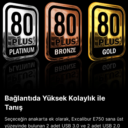
Bağlantıda Yüksek Kolaylık ile
Tanış
Seçeceğin anakarta ek olarak, Excalibur E750 sana üst
yüzeyinde bulunan 2 adet USB 3.0 ve 2 adet USB 2.0