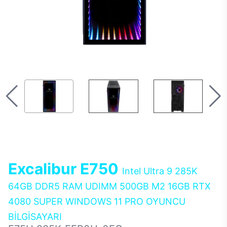
Excalibur E750
Intel Ultra 9 285K
64GB DDR5 RAM UDIMM 500GB M2 16GB RTX
4080 SUPER WINDOWS 11 PRO OYUNCU
BİLGİSAYARI