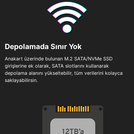
Depolamada Sınır Yok
Anakart üzerinde bulunan M.2 SATA/NVMe SSD
girişlerine ek olarak, SATA slotlarını kullanarak
depolama alanını yükseltebilir, tüm verilerini kolayca
saklayabilirsin.