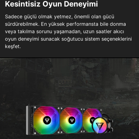
Kesintisiz Oyun Deneyimi
Sadece güçlü olmak yetmez, önemli olan gücü
sürdürebilmek. En yüksek performansta bile donma
veya takılma sorunu yaşamadan, uzun saatler akıcı
oyun deneyimi sunacak soğutucu sistem seçeneklerini
keşfet.