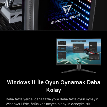
Windows 11 İle Oyun Oynamak Daha
Kolay
Daha fazla yerde, daha fazla yolla daha fazla oyun oynayın.
Windows 11'de, ödün verilmeyen bir oyun deneyimi sizi