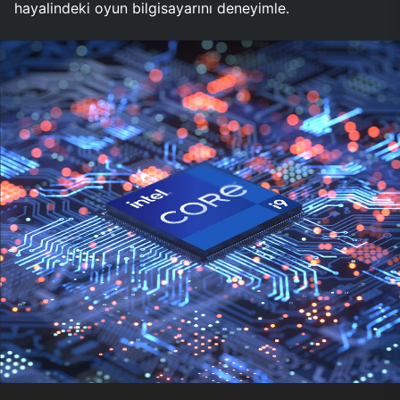
hayalindeki oyun bilgisayarını deneyimle.