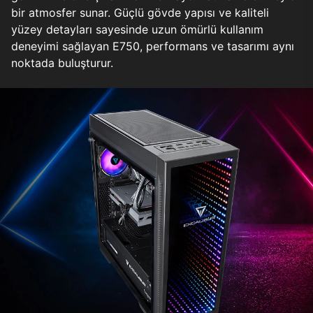
bir atmosfer sunar. Güçlü gövde yapısı ve kaliteli
yüzey detayları sayesinde uzun ömürlü kullanım
deneyimi sağlayan E750, performans ve tasarımı aynı
noktada buluşturur.