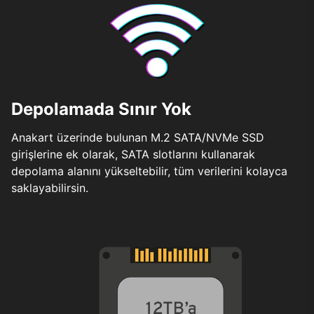
Depolamada Sınır Yok
Anakart üzerinde bulunan M.2 SATA/NVMe SSD
girişlerine ek olarak, SATA slotlarını kullanarak
depolama alanını yükseltebilir, tüm verilerini kolayca
saklayabilirsin.