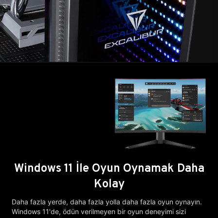
Windows 11 İle Oyun Oynamak Daha
Kolay
Daha fazla yerde, daha fazla yolla daha fazla oyun oynayın.
Windows 11'de, ödün verilmeyen bir oyun deneyimi sizi