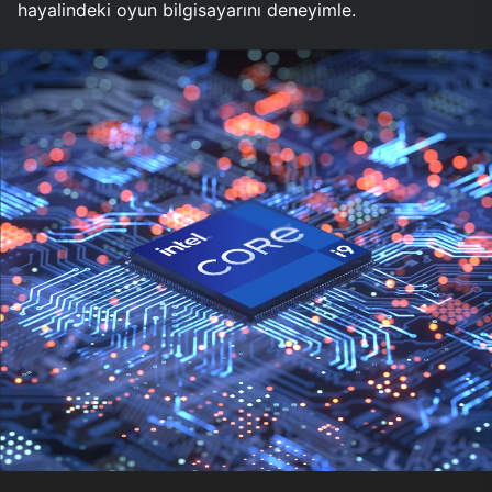
hayalindeki oyun bilgisayarını deneyimle.