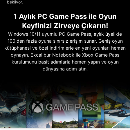
bekliyor.
1 Aylık PC Game Pass ile Oyun
Keyfinizi Zirveye Çıkarın!
Windows 10/11 uyumlu PC Game Pass, aylık üyelikle
100'den fazla oyuna sınırsız erişim sunar. Geniş oyun
kütüphanesi ve özel indirimlerle en yeni oyunları hemen
oynayın. Excalibur Notebook ile Xbox Game Pass
kurulumunu basit adımlarla hemen yapın ve oyun
dünyasına adım atın.