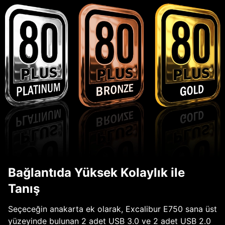
Bağlantıda Yüksek Kolaylık ile
Tanış
Seçeceğin anakarta ek olarak, Excalibur E750 sana üst
yüzeyinde bulunan 2 adet USB 3.0 ve 2 adet USB 2.0