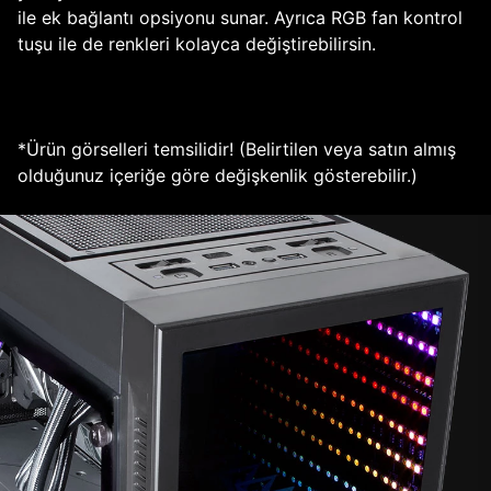
ile ek bağlantı opsiyonu sunar. Ayrıca RGB fan kontrol
tuşu ile de renkleri kolayca değiştirebilirsin.
*Ürün görselleri temsilidir! (Belirtilen veya satın almış
olduğunuz içeriğe göre değişkenlik gösterebilir.)