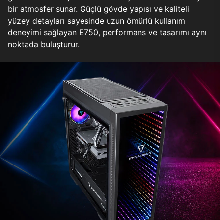
bir atmosfer sunar. Güçlü gövde yapısı ve kaliteli
yüzey detayları sayesinde uzun ömürlü kullanım
deneyimi sağlayan E750, performans ve tasarımı aynı
noktada buluşturur.