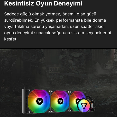
Kesintisiz Oyun Deneyimi
Sadece güçlü olmak yetmez, önemli olan gücü
sürdürebilmek. En yüksek performansta bile donma
veya takılma sorunu yaşamadan, uzun saatler akıcı
oyun deneyimi sunacak soğutucu sistem seçeneklerini
keşfet.