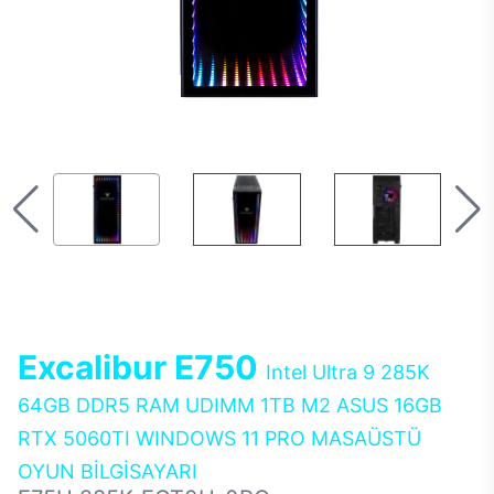
Excalibur E750
Intel Ultra 9 285K
64GB DDR5 RAM UDIMM 1TB M2 ASUS 16GB
RTX 5060TI WINDOWS 11 PRO MASAÜSTÜ
OYUN BİLGİSAYARI