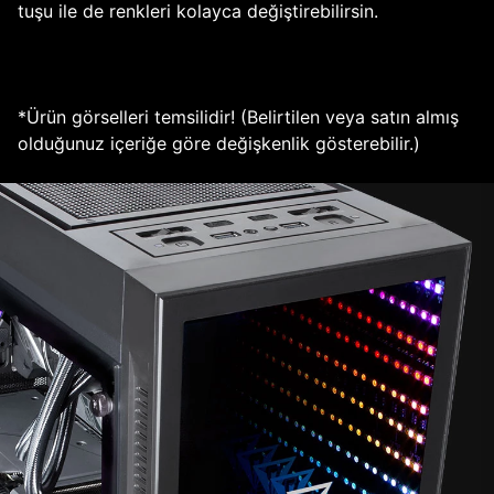
tuşu ile de renkleri kolayca değiştirebilirsin.
*Ürün görselleri temsilidir! (Belirtilen veya satın almış
olduğunuz içeriğe göre değişkenlik gösterebilir.)