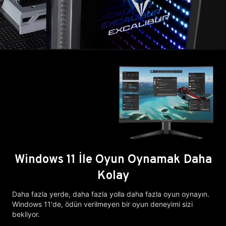
Windows 11 İle Oyun Oynamak Daha
Kolay
Daha fazla yerde, daha fazla yolla daha fazla oyun oynayın.
Windows 11'de, ödün verilmeyen bir oyun deneyimi sizi
bekliyor.