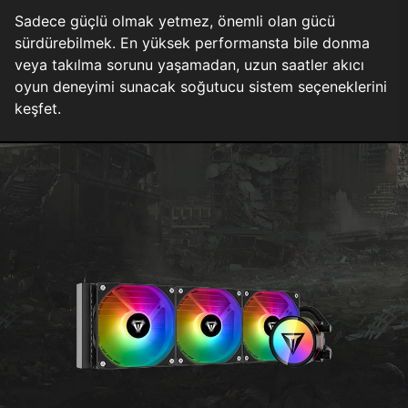
Sadece güçlü olmak yetmez, önemli olan gücü
sürdürebilmek. En yüksek performansta bile donma
veya takılma sorunu yaşamadan, uzun saatler akıcı
oyun deneyimi sunacak soğutucu sistem seçeneklerini
keşfet.