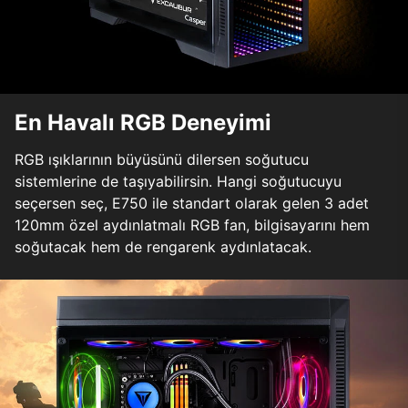
En Havalı RGB Deneyimi
RGB ışıklarının büyüsünü dilersen soğutucu
sistemlerine de taşıyabilirsin. Hangi soğutucuyu
seçersen seç, E750 ile standart olarak gelen 3 adet
120mm özel aydınlatmalı RGB fan, bilgisayarını hem
soğutacak hem de rengarenk aydınlatacak.