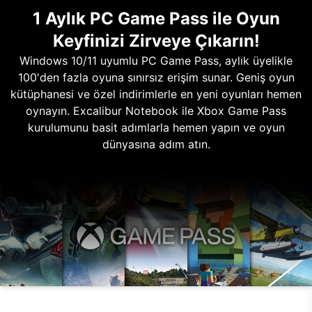
1 Aylık PC Game Pass ile Oyun
Keyfinizi Zirveye Çıkarın!
Windows 10/11 uyumlu PC Game Pass, aylık üyelikle
100'den fazla oyuna sınırsız erişim sunar. Geniş oyun
kütüphanesi ve özel indirimlerle en yeni oyunları hemen
oynayın. Excalibur Notebook ile Xbox Game Pass
kurulumunu basit adımlarla hemen yapın ve oyun
dünyasına adım atın.