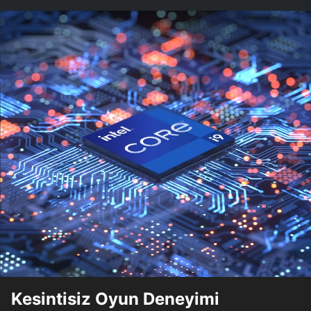
Kesintisiz Oyun Deneyimi