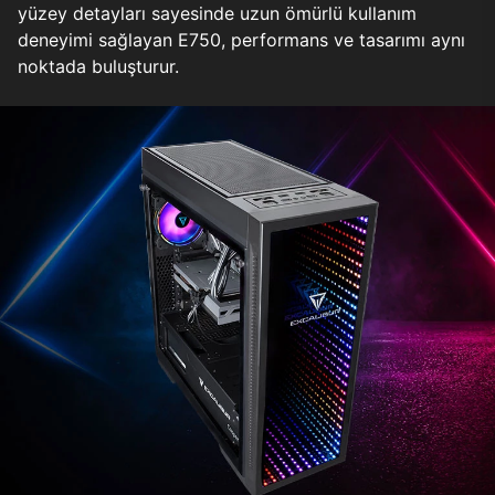
yüzey detayları sayesinde uzun ömürlü kullanım
deneyimi sağlayan E750, performans ve tasarımı aynı
noktada buluşturur.