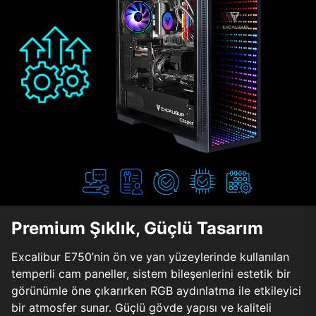
Premium Şıklık, Güçlü Tasarım
Excalibur E750’nin ön ve yan yüzeylerinde kullanılan
temperli cam paneller, sistem bileşenlerini estetik bir
görünümle öne çıkarırken RGB aydınlatma ile etkileyici
bir atmosfer sunar. Güçlü gövde yapısı ve kaliteli