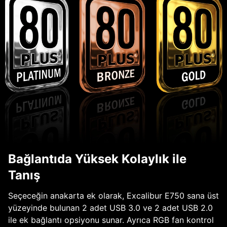
Bağlantıda Yüksek Kolaylık ile
Tanış
Seçeceğin anakarta ek olarak, Excalibur E750 sana üst
yüzeyinde bulunan 2 adet USB 3.0 ve 2 adet USB 2.0
ile ek bağlantı opsiyonu sunar. Ayrıca RGB fan kontrol