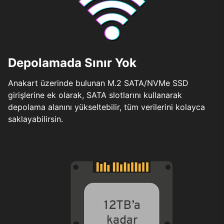
Depolamada Sınır Yok
Anakart üzerinde bulunan M.2 SATA/NVMe SSD
girişlerine ek olarak, SATA slotlarını kullanarak
depolama alanını yükseltebilir, tüm verilerini kolayca
saklayabilirsin.