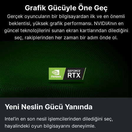
Grafik Gücüyle Öne Geç
Gerçek oyuncuların bir bilgisayardan ilk ve en önemli
beklentisi, yüksek grafik performansı. NVIDIA’nın en
güncel teknolojilerini sunan ekran kartlarından dilediğini
seç, rakiplerinden her zaman bir adım önde ol.
Yeni Neslin Gücü Yanında
Intel’in en son nesil işlemcilerinden dilediğini seç,
hayalindeki oyun bilgisayarını deneyimle.