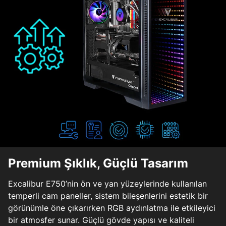
Premium Şıklık, Güçlü Tasarım
Excalibur E750’nin ön ve yan yüzeylerinde kullanılan
temperli cam paneller, sistem bileşenlerini estetik bir
görünümle öne çıkarırken RGB aydınlatma ile etkileyici
bir atmosfer sunar. Güçlü gövde yapısı ve kaliteli