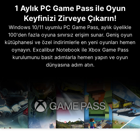
1 Aylık PC Game Pass ile Oyun
Keyfinizi Zirveye Çıkarın!
Windows 10/11 uyumlu PC Game Pass, aylık üyelikle
100'den fazla oyuna sınırsız erişim sunar. Geniş oyun
kütüphanesi ve özel indirimlerle en yeni oyunları hemen
oynayın. Excalibur Notebook ile Xbox Game Pass
kurulumunu basit adımlarla hemen yapın ve oyun
dünyasına adım atın.