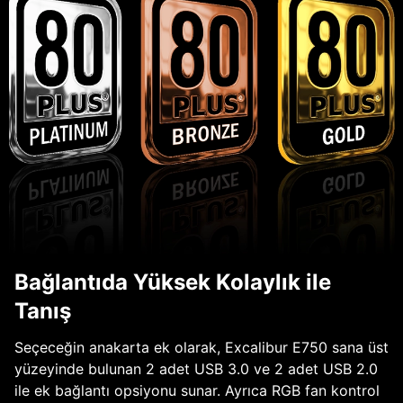
Bağlantıda Yüksek Kolaylık ile
Tanış
Seçeceğin anakarta ek olarak, Excalibur E750 sana üst
yüzeyinde bulunan 2 adet USB 3.0 ve 2 adet USB 2.0
ile ek bağlantı opsiyonu sunar. Ayrıca RGB fan kontrol