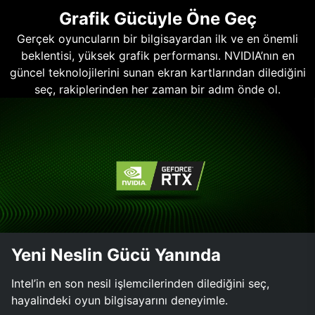
Grafik Gücüyle Öne Geç
Gerçek oyuncuların bir bilgisayardan ilk ve en önemli
beklentisi, yüksek grafik performansı. NVIDIA’nın en
güncel teknolojilerini sunan ekran kartlarından dilediğini
seç, rakiplerinden her zaman bir adım önde ol.
Yeni Neslin Gücü Yanında
Intel’in en son nesil işlemcilerinden dilediğini seç,
hayalindeki oyun bilgisayarını deneyimle.