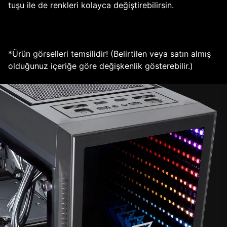
tuşu ile de renkleri kolayca değiştirebilirsin.
*Ürün görselleri temsilidir! (Belirtilen veya satın almış
olduğunuz içeriğe göre değişkenlik gösterebilir.)