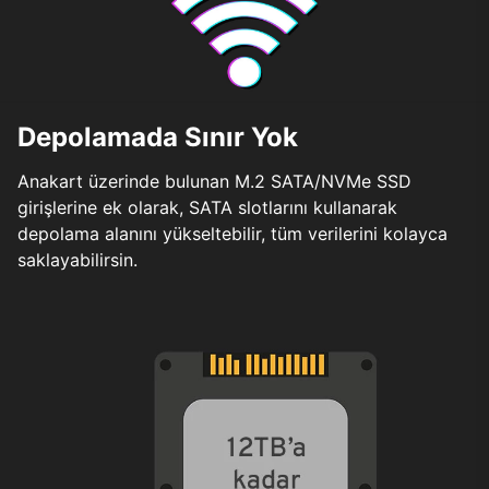
Depolamada Sınır Yok
Anakart üzerinde bulunan M.2 SATA/NVMe SSD
girişlerine ek olarak, SATA slotlarını kullanarak
depolama alanını yükseltebilir, tüm verilerini kolayca
saklayabilirsin.