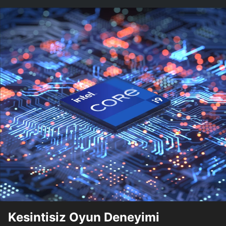
Kesintisiz Oyun Deneyimi