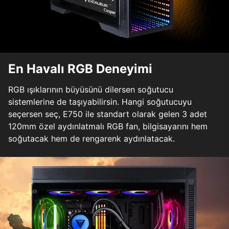
En Havalı RGB Deneyimi
RGB ışıklarının büyüsünü dilersen soğutucu
sistemlerine de taşıyabilirsin. Hangi soğutucuyu
seçersen seç, E750 ile standart olarak gelen 3 adet
120mm özel aydınlatmalı RGB fan, bilgisayarını hem
soğutacak hem de rengarenk aydınlatacak.