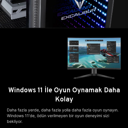
Windows 11 İle Oyun Oynamak Daha
Kolay
Daha fazla yerde, daha fazla yolla daha fazla oyun oynayın.
Windows 11'de, ödün verilmeyen bir oyun deneyimi sizi
bekliyor.