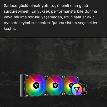
Sadece güçlü olmak yetmez, önemli olan gücü
sürdürebilmek. En yüksek performansta bile donma
veya takılma sorunu yaşamadan, uzun saatler akıcı
oyun deneyimi sunacak soğutucu sistem seçeneklerini
keşfet.