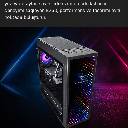
yüzey detayları sayesinde uzun ömürlü kullanım
deneyimi sağlayan E750, performans ve tasarımı aynı
noktada buluşturur.