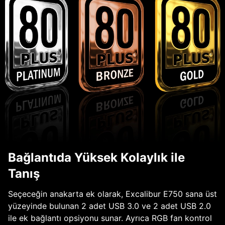
Bağlantıda Yüksek Kolaylık ile
Tanış
Seçeceğin anakarta ek olarak, Excalibur E750 sana üst
yüzeyinde bulunan 2 adet USB 3.0 ve 2 adet USB 2.0
ile ek bağlantı opsiyonu sunar. Ayrıca RGB fan kontrol