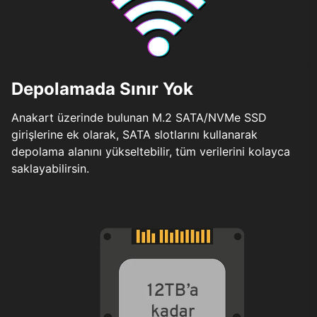
Depolamada Sınır Yok
Anakart üzerinde bulunan M.2 SATA/NVMe SSD
girişlerine ek olarak, SATA slotlarını kullanarak
depolama alanını yükseltebilir, tüm verilerini kolayca
saklayabilirsin.