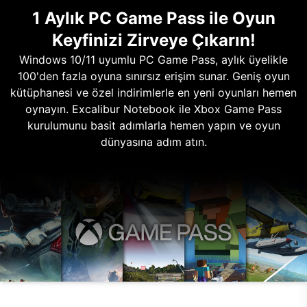
1 Aylık PC Game Pass ile Oyun
Keyfinizi Zirveye Çıkarın!
Windows 10/11 uyumlu PC Game Pass, aylık üyelikle
100'den fazla oyuna sınırsız erişim sunar. Geniş oyun
kütüphanesi ve özel indirimlerle en yeni oyunları hemen
oynayın. Excalibur Notebook ile Xbox Game Pass
kurulumunu basit adımlarla hemen yapın ve oyun
dünyasına adım atın.