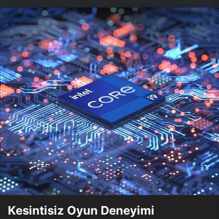
Kesintisiz Oyun Deneyimi