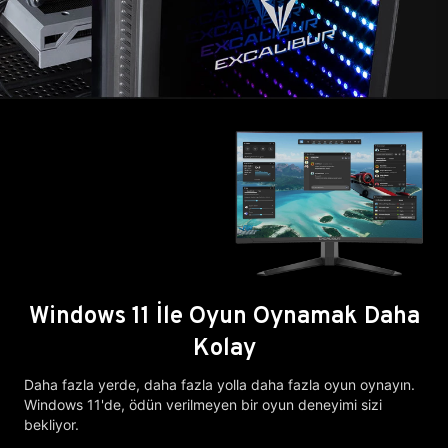
Windows 11 İle Oyun Oynamak Daha
Kolay
Daha fazla yerde, daha fazla yolla daha fazla oyun oynayın.
Windows 11'de, ödün verilmeyen bir oyun deneyimi sizi
bekliyor.