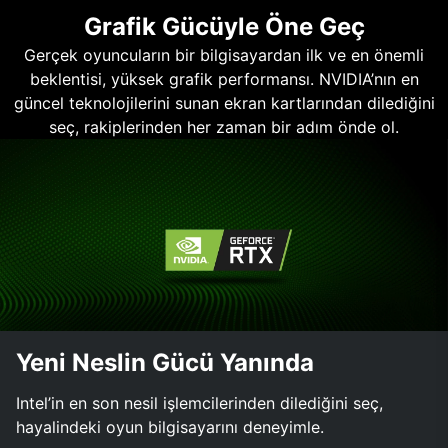
Grafik Gücüyle Öne Geç
Gerçek oyuncuların bir bilgisayardan ilk ve en önemli
beklentisi, yüksek grafik performansı. NVIDIA’nın en
güncel teknolojilerini sunan ekran kartlarından dilediğini
seç, rakiplerinden her zaman bir adım önde ol.
Yeni Neslin Gücü Yanında
Intel’in en son nesil işlemcilerinden dilediğini seç,
hayalindeki oyun bilgisayarını deneyimle.