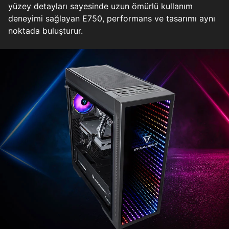
yüzey detayları sayesinde uzun ömürlü kullanım
deneyimi sağlayan E750, performans ve tasarımı aynı
noktada buluşturur.