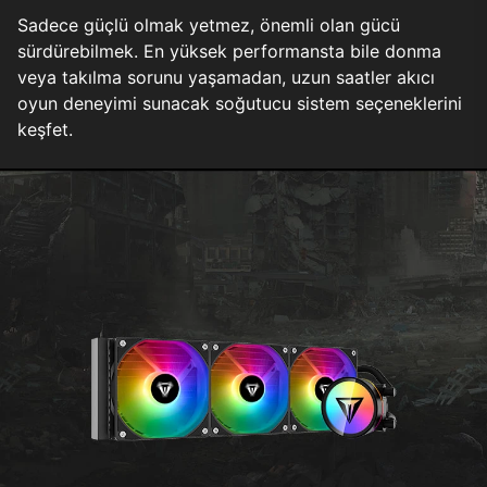
Sadece güçlü olmak yetmez, önemli olan gücü
sürdürebilmek. En yüksek performansta bile donma
veya takılma sorunu yaşamadan, uzun saatler akıcı
oyun deneyimi sunacak soğutucu sistem seçeneklerini
keşfet.