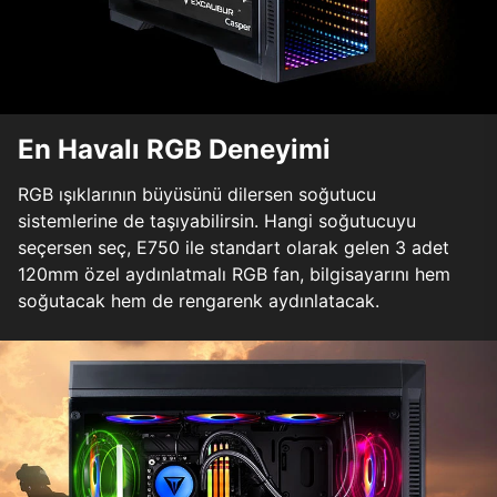
En Havalı RGB Deneyimi
RGB ışıklarının büyüsünü dilersen soğutucu
sistemlerine de taşıyabilirsin. Hangi soğutucuyu
seçersen seç, E750 ile standart olarak gelen 3 adet
120mm özel aydınlatmalı RGB fan, bilgisayarını hem
soğutacak hem de rengarenk aydınlatacak.