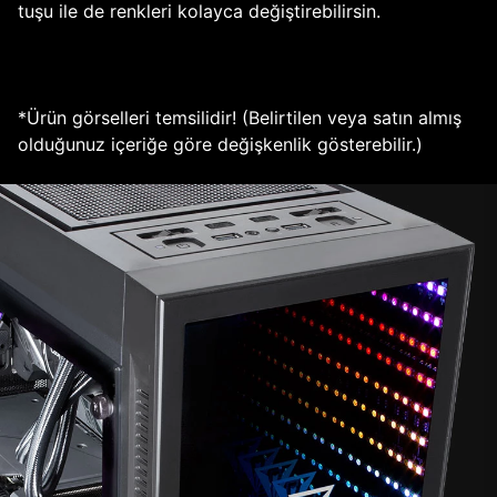
tuşu ile de renkleri kolayca değiştirebilirsin.
*Ürün görselleri temsilidir! (Belirtilen veya satın almış
olduğunuz içeriğe göre değişkenlik gösterebilir.)