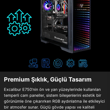
Premium Şıklık, Güçlü Tasarım
Excalibur E750’nin ön ve yan yüzeylerinde kullanılan
temperli cam paneller, sistem bileşenlerini estetik bir
görünümle öne çıkarırken RGB aydınlatma ile etkileyici
bir atmosfer sunar. Güçlü gövde yapısı ve kaliteli