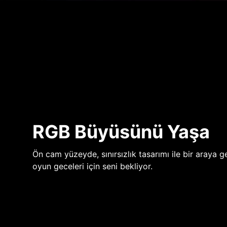
RGB Büyüsünü Yaşa
Ön cam yüzeyde, sınırsızlık tasarımı ile bir araya ge
oyun geceleri için seni bekliyor.