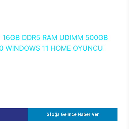
0
16GB DDR5 RAM UDIMM 500GB
70 WINDOWS 11 HOME OYUNCU
Stoğa Gelince Haber Ver