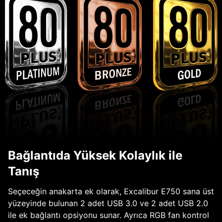
Bağlantıda Yüksek Kolaylık ile
Tanış
Seçeceğin anakarta ek olarak, Excalibur E750 sana üst
yüzeyinde bulunan 2 adet USB 3.0 ve 2 adet USB 2.0
ile ek bağlantı opsiyonu sunar. Ayrıca RGB fan kontrol