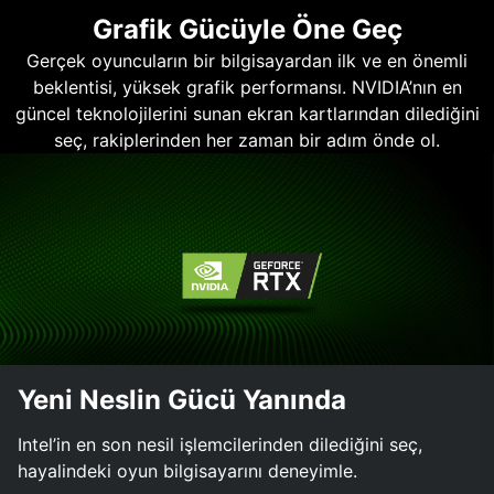
Grafik Gücüyle Öne Geç
Gerçek oyuncuların bir bilgisayardan ilk ve en önemli
beklentisi, yüksek grafik performansı. NVIDIA’nın en
güncel teknolojilerini sunan ekran kartlarından dilediğini
seç, rakiplerinden her zaman bir adım önde ol.
Yeni Neslin Gücü Yanında
Intel’in en son nesil işlemcilerinden dilediğini seç,
hayalindeki oyun bilgisayarını deneyimle.