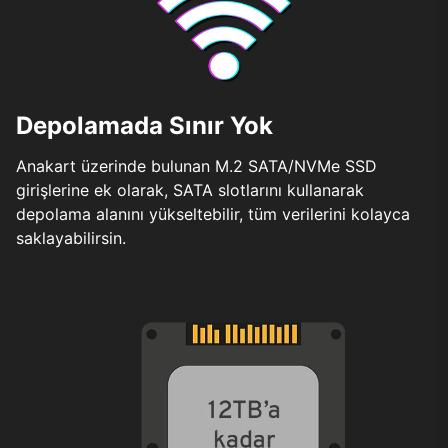
Depolamada Sınır Yok
Anakart üzerinde bulunan M.2 SATA/NVMe SSD
girişlerine ek olarak, SATA slotlarını kullanarak
depolama alanını yükseltebilir, tüm verilerini kolayca
saklayabilirsin.