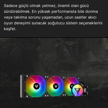
Sadece güçlü olmak yetmez, önemli olan gücü
sürdürebilmek. En yüksek performansta bile donma
veya takılma sorunu yaşamadan, uzun saatler akıcı
oyun deneyimi sunacak soğutucu sistem seçeneklerini
keşfet.