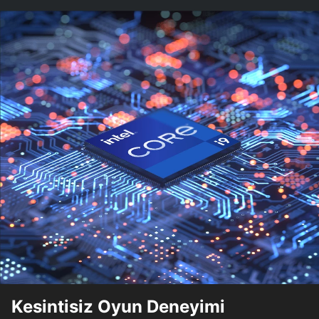
Kesintisiz Oyun Deneyimi