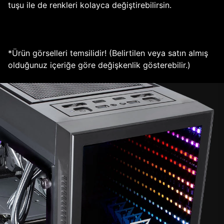
tuşu ile de renkleri kolayca değiştirebilirsin.
*Ürün görselleri temsilidir! (Belirtilen veya satın almış
olduğunuz içeriğe göre değişkenlik gösterebilir.)