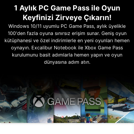
1 Aylık PC Game Pass ile Oyun
Keyfinizi Zirveye Çıkarın!
Windows 10/11 uyumlu PC Game Pass, aylık üyelikle
100'den fazla oyuna sınırsız erişim sunar. Geniş oyun
kütüphanesi ve özel indirimlerle en yeni oyunları hemen
oynayın. Excalibur Notebook ile Xbox Game Pass
kurulumunu basit adımlarla hemen yapın ve oyun
dünyasına adım atın.