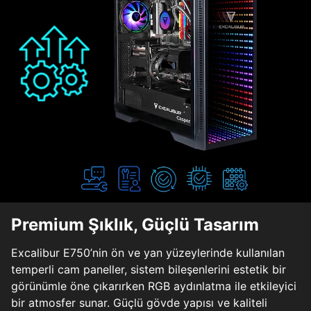
Premium Şıklık, Güçlü Tasarım
Excalibur E750’nin ön ve yan yüzeylerinde kullanılan
temperli cam paneller, sistem bileşenlerini estetik bir
görünümle öne çıkarırken RGB aydınlatma ile etkileyici
bir atmosfer sunar. Güçlü gövde yapısı ve kaliteli