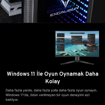
Windows 11 İle Oyun Oynamak Daha
Kolay
Daha fazla yerde, daha fazla yolla daha fazla oyun oynayın.
Windows 11'de, ödün verilmeyen bir oyun deneyimi sizi
bekliyor.