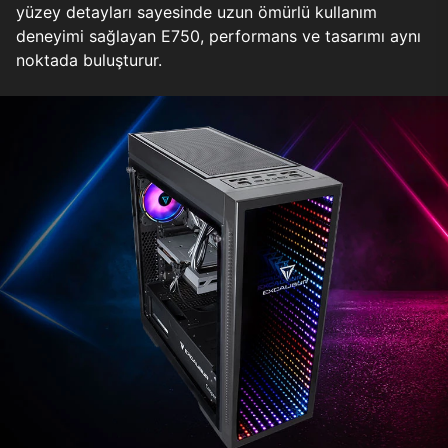
yüzey detayları sayesinde uzun ömürlü kullanım
deneyimi sağlayan E750, performans ve tasarımı aynı
noktada buluşturur.