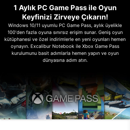
1 Aylık PC Game Pass ile Oyun
Keyfinizi Zirveye Çıkarın!
Windows 10/11 uyumlu PC Game Pass, aylık üyelikle
100'den fazla oyuna sınırsız erişim sunar. Geniş oyun
kütüphanesi ve özel indirimlerle en yeni oyunları hemen
oynayın. Excalibur Notebook ile Xbox Game Pass
kurulumunu basit adımlarla hemen yapın ve oyun
dünyasına adım atın.