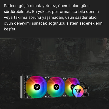
Sadece güçlü olmak yetmez, önemli olan gücü
sürdürebilmek. En yüksek performansta bile donma
veya takılma sorunu yaşamadan, uzun saatler akıcı
oyun deneyimi sunacak soğutucu sistem seçeneklerini
keşfet.