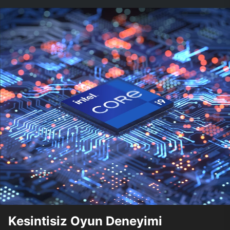
Kesintisiz Oyun Deneyimi