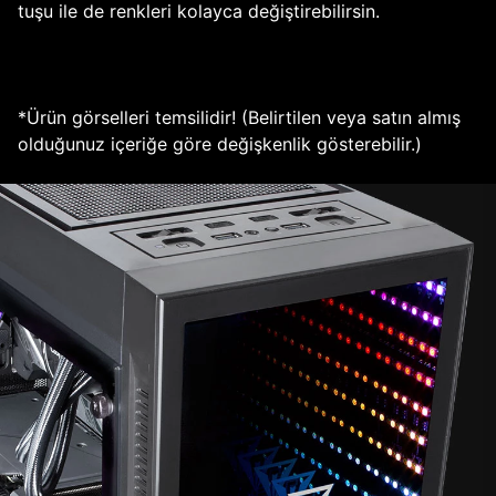
tuşu ile de renkleri kolayca değiştirebilirsin.
*Ürün görselleri temsilidir! (Belirtilen veya satın almış
olduğunuz içeriğe göre değişkenlik gösterebilir.)