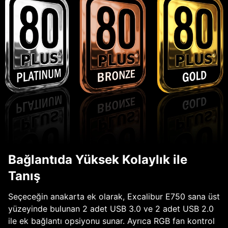
Bağlantıda Yüksek Kolaylık ile
Tanış
Seçeceğin anakarta ek olarak, Excalibur E750 sana üst
yüzeyinde bulunan 2 adet USB 3.0 ve 2 adet USB 2.0
ile ek bağlantı opsiyonu sunar. Ayrıca RGB fan kontrol