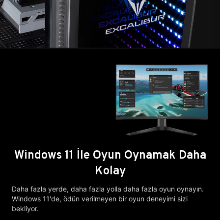
Windows 11 İle Oyun Oynamak Daha
Kolay
Daha fazla yerde, daha fazla yolla daha fazla oyun oynayın.
Windows 11'de, ödün verilmeyen bir oyun deneyimi sizi
bekliyor.