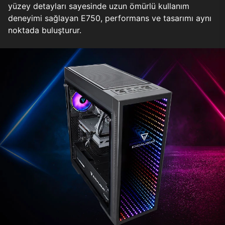
yüzey detayları sayesinde uzun ömürlü kullanım
deneyimi sağlayan E750, performans ve tasarımı aynı
noktada buluşturur.