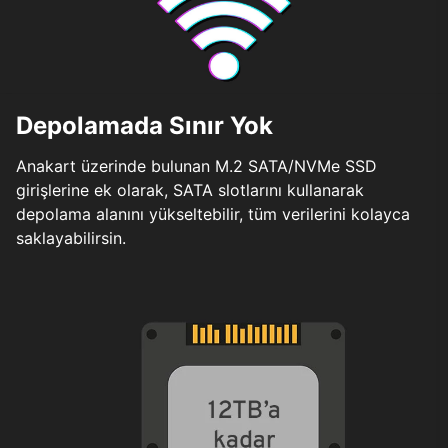
Depolamada Sınır Yok
Anakart üzerinde bulunan M.2 SATA/NVMe SSD
girişlerine ek olarak, SATA slotlarını kullanarak
depolama alanını yükseltebilir, tüm verilerini kolayca
saklayabilirsin.