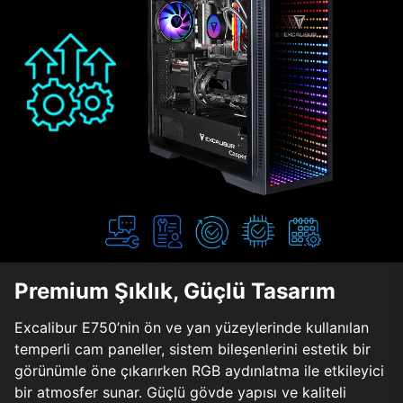
Premium Şıklık, Güçlü Tasarım
Excalibur E750’nin ön ve yan yüzeylerinde kullanılan
temperli cam paneller, sistem bileşenlerini estetik bir
görünümle öne çıkarırken RGB aydınlatma ile etkileyici
bir atmosfer sunar. Güçlü gövde yapısı ve kaliteli