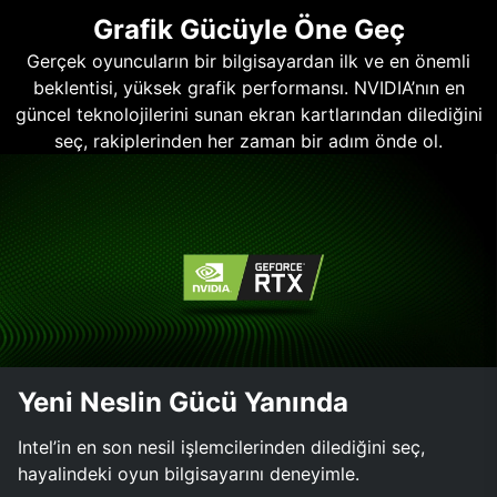
Grafik Gücüyle Öne Geç
Gerçek oyuncuların bir bilgisayardan ilk ve en önemli
beklentisi, yüksek grafik performansı. NVIDIA’nın en
güncel teknolojilerini sunan ekran kartlarından dilediğini
seç, rakiplerinden her zaman bir adım önde ol.
Yeni Neslin Gücü Yanında
Intel’in en son nesil işlemcilerinden dilediğini seç,
hayalindeki oyun bilgisayarını deneyimle.