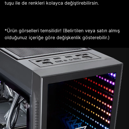
tuşu ile de renkleri kolayca değiştirebilirsin.
*Ürün görselleri temsilidir! (Belirtilen veya satın almış
olduğunuz içeriğe göre değişkenlik gösterebilir.)