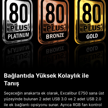
Bağlantıda Yüksek Kolaylık ile
Tanış
Seçeceğin anakarta ek olarak, Excalibur E750 sana üst
yüzeyinde bulunan 2 adet USB 3.0 ve 2 adet USB 2.0
ile ek bağlantı opsiyonu sunar. Ayrıca RGB fan kontrol