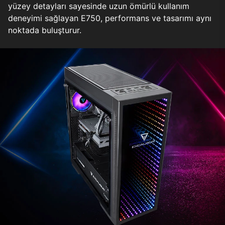
yüzey detayları sayesinde uzun ömürlü kullanım
deneyimi sağlayan E750, performans ve tasarımı aynı
noktada buluşturur.