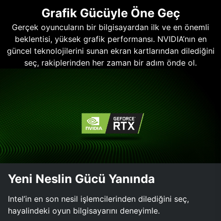
Grafik Gücüyle Öne Geç
Gerçek oyuncuların bir bilgisayardan ilk ve en önemli
beklentisi, yüksek grafik performansı. NVIDIA’nın en
güncel teknolojilerini sunan ekran kartlarından dilediğini
seç, rakiplerinden her zaman bir adım önde ol.
Yeni Neslin Gücü Yanında
Intel’in en son nesil işlemcilerinden dilediğini seç,
hayalindeki oyun bilgisayarını deneyimle.