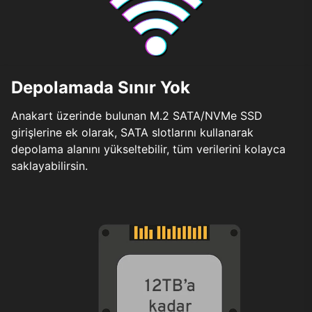
Depolamada Sınır Yok
Anakart üzerinde bulunan M.2 SATA/NVMe SSD
girişlerine ek olarak, SATA slotlarını kullanarak
depolama alanını yükseltebilir, tüm verilerini kolayca
saklayabilirsin.