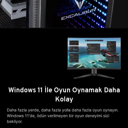
Windows 11 İle Oyun Oynamak Daha
Kolay
Daha fazla yerde, daha fazla yolla daha fazla oyun oynayın.
Windows 11'de, ödün verilmeyen bir oyun deneyimi sizi
bekliyor.