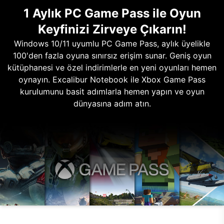
1 Aylık PC Game Pass ile Oyun
Keyfinizi Zirveye Çıkarın!
Windows 10/11 uyumlu PC Game Pass, aylık üyelikle
100'den fazla oyuna sınırsız erişim sunar. Geniş oyun
kütüphanesi ve özel indirimlerle en yeni oyunları hemen
oynayın. Excalibur Notebook ile Xbox Game Pass
kurulumunu basit adımlarla hemen yapın ve oyun
dünyasına adım atın.