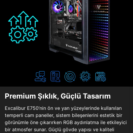
Premium Şıklık, Güçlü Tasarım
Excalibur E750’nin ön ve yan yüzeylerinde kullanılan
temperli cam paneller, sistem bileşenlerini estetik bir
görünümle öne çıkarırken RGB aydınlatma ile etkileyici
bir atmosfer sunar. Güçlü gövde yapısı ve kaliteli