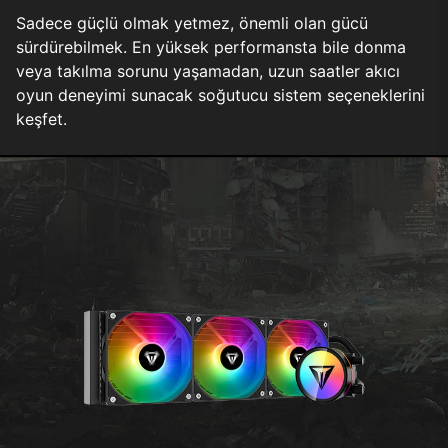
Sadece güçlü olmak yetmez, önemli olan gücü
sürdürebilmek. En yüksek performansta bile donma
veya takılma sorunu yaşamadan, uzun saatler akıcı
oyun deneyimi sunacak soğutucu sistem seçeneklerini
keşfet.