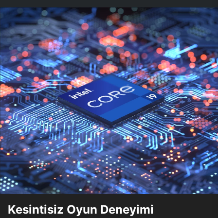
Kesintisiz Oyun Deneyimi