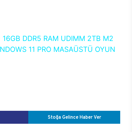
0
16GB DDR5 RAM UDIMM 2TB M2
WINDOWS 11 PRO MASAÜSTÜ OYUN
Stoğa Gelince Haber Ver