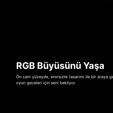
RGB Büyüsünü Yaşa
Ön cam yüzeyde, sınırsızlık tasarımı ile bir araya ge
oyun geceleri için seni bekliyor.