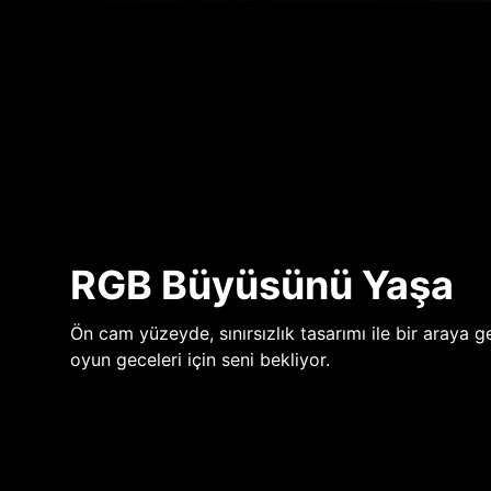
RGB Büyüsünü Yaşa
Ön cam yüzeyde, sınırsızlık tasarımı ile bir araya ge
oyun geceleri için seni bekliyor.