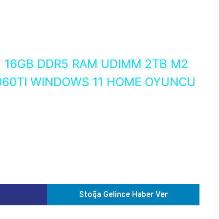
0
16GB DDR5 RAM UDIMM 2TB M2
060TI WINDOWS 11 HOME OYUNCU
Stoğa Gelince Haber Ver