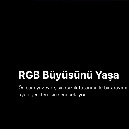
RGB Büyüsünü Yaşa
Ön cam yüzeyde, sınırsızlık tasarımı ile bir araya ge
oyun geceleri için seni bekliyor.