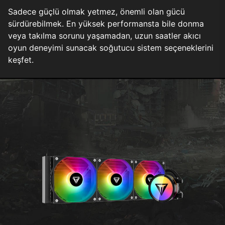
Sadece güçlü olmak yetmez, önemli olan gücü
sürdürebilmek. En yüksek performansta bile donma
veya takılma sorunu yaşamadan, uzun saatler akıcı
oyun deneyimi sunacak soğutucu sistem seçeneklerini
keşfet.