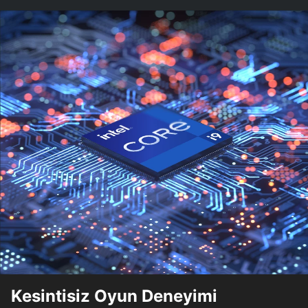
Kesintisiz Oyun Deneyimi