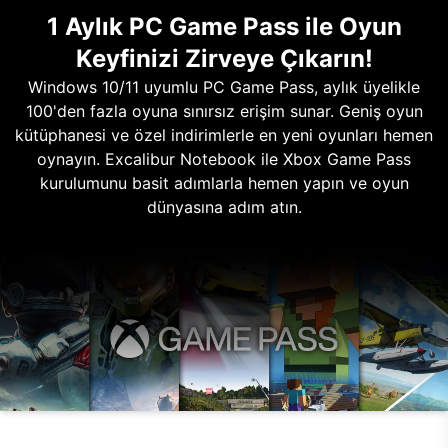
1 Aylık PC Game Pass ile Oyun
Keyfinizi Zirveye Çıkarın!
Windows 10/11 uyumlu PC Game Pass, aylık üyelikle
100'den fazla oyuna sınırsız erişim sunar. Geniş oyun
kütüphanesi ve özel indirimlerle en yeni oyunları hemen
oynayın. Excalibur Notebook ile Xbox Game Pass
kurulumunu basit adımlarla hemen yapın ve oyun
dünyasına adım atın.