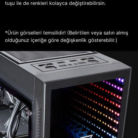
tuşu ile de renkleri kolayca değiştirebilirsin.
*Ürün görselleri temsilidir! (Belirtilen veya satın almış
olduğunuz içeriğe göre değişkenlik gösterebilir.)