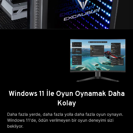
Windows 11 İle Oyun Oynamak Daha
Kolay
Daha fazla yerde, daha fazla yolla daha fazla oyun oynayın.
Windows 11'de, ödün verilmeyen bir oyun deneyimi sizi
bekliyor.