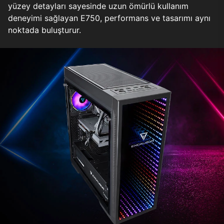
yüzey detayları sayesinde uzun ömürlü kullanım
deneyimi sağlayan E750, performans ve tasarımı aynı
noktada buluşturur.