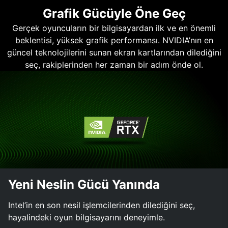
Grafik Gücüyle Öne Geç
Gerçek oyuncuların bir bilgisayardan ilk ve en önemli
beklentisi, yüksek grafik performansı. NVIDIA’nın en
güncel teknolojilerini sunan ekran kartlarından dilediğini
seç, rakiplerinden her zaman bir adım önde ol.
Yeni Neslin Gücü Yanında
Intel’in en son nesil işlemcilerinden dilediğini seç,
hayalindeki oyun bilgisayarını deneyimle.