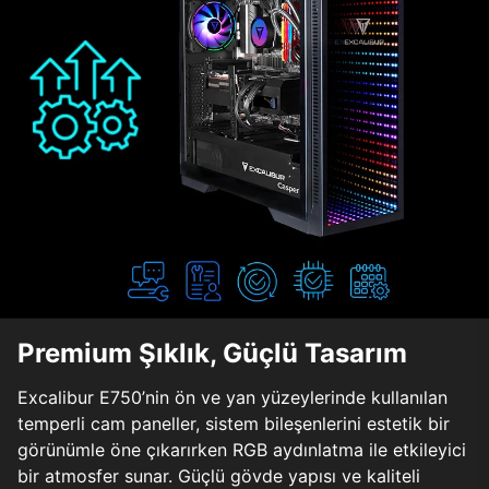
Premium Şıklık, Güçlü Tasarım
Excalibur E750’nin ön ve yan yüzeylerinde kullanılan
temperli cam paneller, sistem bileşenlerini estetik bir
görünümle öne çıkarırken RGB aydınlatma ile etkileyici
bir atmosfer sunar. Güçlü gövde yapısı ve kaliteli