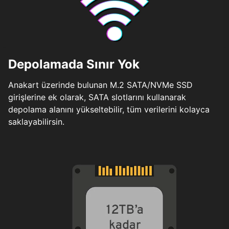
Depolamada Sınır Yok
Anakart üzerinde bulunan M.2 SATA/NVMe SSD
girişlerine ek olarak, SATA slotlarını kullanarak
depolama alanını yükseltebilir, tüm verilerini kolayca
saklayabilirsin.