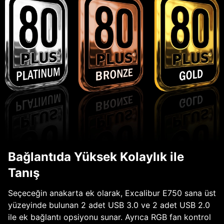
Bağlantıda Yüksek Kolaylık ile
Tanış
Seçeceğin anakarta ek olarak, Excalibur E750 sana üst
yüzeyinde bulunan 2 adet USB 3.0 ve 2 adet USB 2.0
ile ek bağlantı opsiyonu sunar. Ayrıca RGB fan kontrol