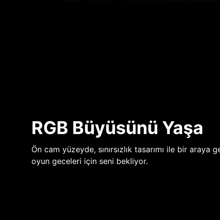
RGB Büyüsünü Yaşa
Ön cam yüzeyde, sınırsızlık tasarımı ile bir araya ge
oyun geceleri için seni bekliyor.