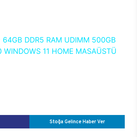
0
64GB DDR5 RAM UDIMM 500GB
80 WINDOWS 11 HOME MASAÜSTÜ
Stoğa Gelince Haber Ver