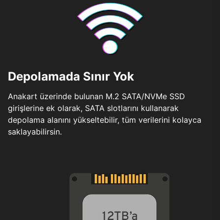
Depolamada Sınır Yok
Anakart üzerinde bulunan M.2 SATA/NVMe SSD
girişlerine ek olarak, SATA slotlarını kullanarak
depolama alanını yükseltebilir, tüm verilerini kolayca
saklayabilirsin.