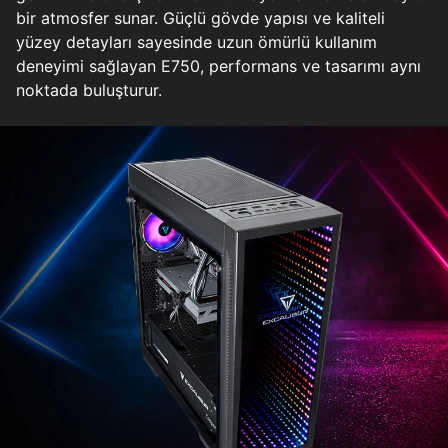
bir atmosfer sunar. Güçlü gövde yapısı ve kaliteli
yüzey detayları sayesinde uzun ömürlü kullanım
deneyimi sağlayan E750, performans ve tasarımı aynı
noktada buluşturur.