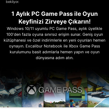
bekliyor.
1 Aylık PC Game Pass ile Oyun
Keyfinizi Zirveye Çıkarın!
Windows 10/11 uyumlu PC Game Pass, aylık üyelikle
100'den fazla oyuna sınırsız erişim sunar. Geniş oyun
kütüphanesi ve özel indirimlerle en yeni oyunları hemen
oynayın. Excalibur Notebook ile Xbox Game Pass
kurulumunu basit adımlarla hemen yapın ve oyun
dünyasına adım atın.