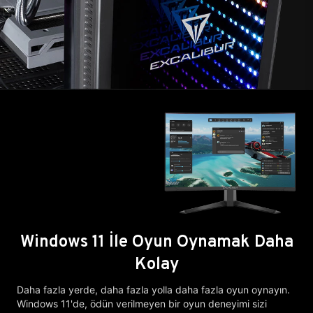
Windows 11 İle Oyun Oynamak Daha
Kolay
Daha fazla yerde, daha fazla yolla daha fazla oyun oynayın.
Windows 11'de, ödün verilmeyen bir oyun deneyimi sizi