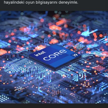
hayalindeki oyun bilgisayarını deneyimle.