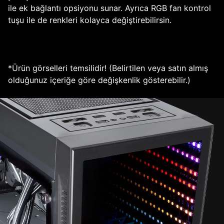
ile ek bağlantı opsiyonu sunar. Ayrıca RGB fan kontrol
tuşu ile de renkleri kolayca değiştirebilirsin.
*Ürün görselleri temsilidir! (Belirtilen veya satın almış
olduğunuz içeriğe göre değişkenlik gösterebilir.)