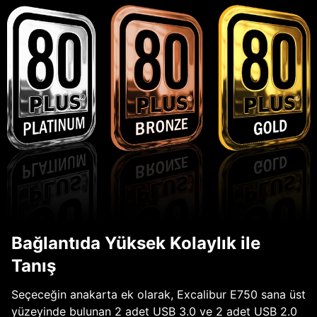
Bağlantıda Yüksek Kolaylık ile
Tanış
Seçeceğin anakarta ek olarak, Excalibur E750 sana üst
yüzeyinde bulunan 2 adet USB 3.0 ve 2 adet USB 2.0