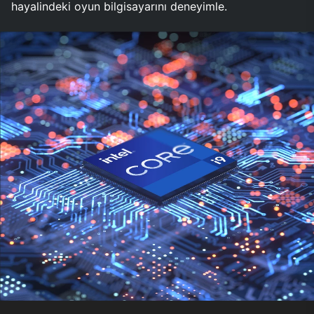
hayalindeki oyun bilgisayarını deneyimle.