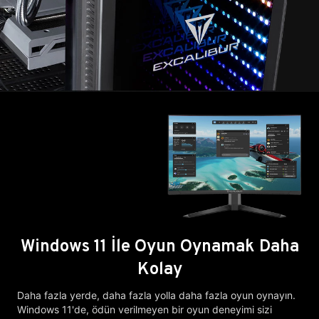
Windows 11 İle Oyun Oynamak Daha
Kolay
Daha fazla yerde, daha fazla yolla daha fazla oyun oynayın.
Windows 11'de, ödün verilmeyen bir oyun deneyimi sizi