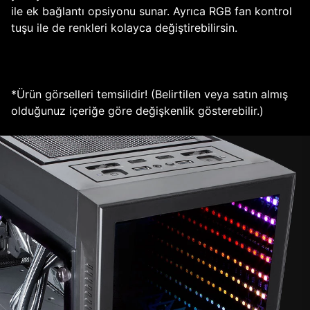
ile ek bağlantı opsiyonu sunar. Ayrıca RGB fan kontrol
tuşu ile de renkleri kolayca değiştirebilirsin.
*Ürün görselleri temsilidir! (Belirtilen veya satın almış
olduğunuz içeriğe göre değişkenlik gösterebilir.)