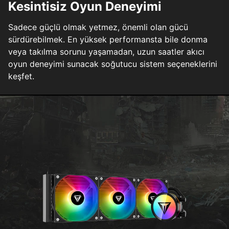
Kesintisiz Oyun Deneyimi
Sadece güçlü olmak yetmez, önemli olan gücü
sürdürebilmek. En yüksek performansta bile donma
veya takılma sorunu yaşamadan, uzun saatler akıcı
oyun deneyimi sunacak soğutucu sistem seçeneklerini
keşfet.