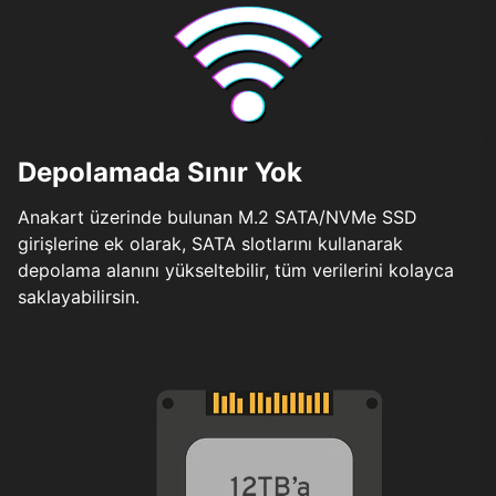
Depolamada Sınır Yok
Anakart üzerinde bulunan M.2 SATA/NVMe SSD
girişlerine ek olarak, SATA slotlarını kullanarak
depolama alanını yükseltebilir, tüm verilerini kolayca
saklayabilirsin.