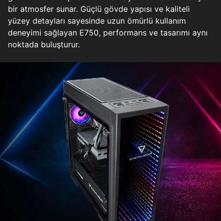
bir atmosfer sunar. Güçlü gövde yapısı ve kaliteli
yüzey detayları sayesinde uzun ömürlü kullanım
deneyimi sağlayan E750, performans ve tasarımı aynı
noktada buluşturur.