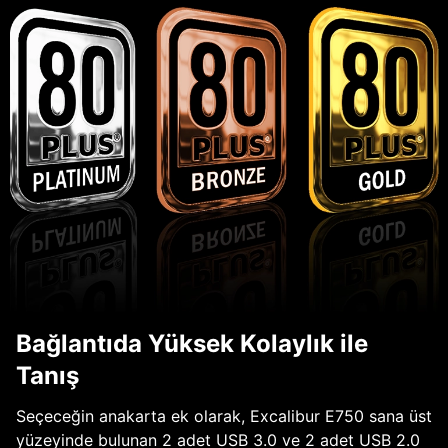
Bağlantıda Yüksek Kolaylık ile
Tanış
Seçeceğin anakarta ek olarak, Excalibur E750 sana üst
yüzeyinde bulunan 2 adet USB 3.0 ve 2 adet USB 2.0