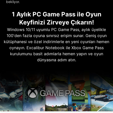
bekliyor.
1 Aylık PC Game Pass ile Oyun
Keyfinizi Zirveye Çıkarın!
Windows 10/11 uyumlu PC Game Pass, aylık üyelikle
100'den fazla oyuna sınırsız erişim sunar. Geniş oyun
kütüphanesi ve özel indirimlerle en yeni oyunları hemen
oynayın. Excalibur Notebook ile Xbox Game Pass
kurulumunu basit adımlarla hemen yapın ve oyun
dünyasına adım atın.