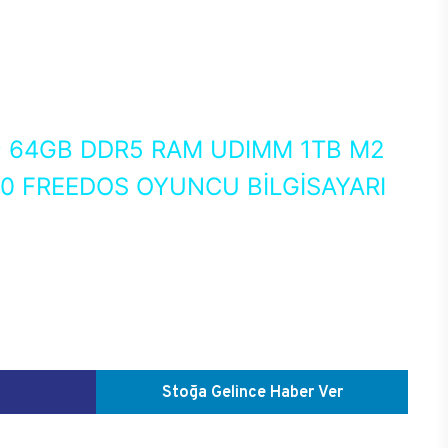
0
64GB DDR5 RAM UDIMM 1TB M2
50 FREEDOS OYUNCU BİLGİSAYARI
Stoğa Gelince Haber Ver