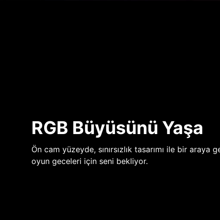
RGB Büyüsünü Yaşa
Ön cam yüzeyde, sınırsızlık tasarımı ile bir araya ge
oyun geceleri için seni bekliyor.