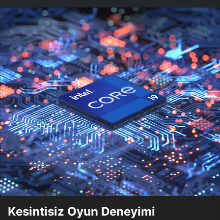
Kesintisiz Oyun Deneyimi