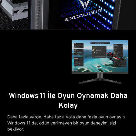
Windows 11 İle Oyun Oynamak Daha
Kolay
Daha fazla yerde, daha fazla yolla daha fazla oyun oynayın.
Windows 11'de, ödün verilmeyen bir oyun deneyimi sizi
bekliyor.