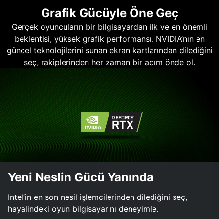
Grafik Gücüyle Öne Geç
Gerçek oyuncuların bir bilgisayardan ilk ve en önemli
beklentisi, yüksek grafik performansı. NVIDIA’nın en
güncel teknolojilerini sunan ekran kartlarından dilediğini
seç, rakiplerinden her zaman bir adım önde ol.
Yeni Neslin Gücü Yanında
Intel’in en son nesil işlemcilerinden dilediğini seç,
hayalindeki oyun bilgisayarını deneyimle.