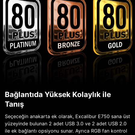
Bağlantıda Yüksek Kolaylık ile
Tanış
Seçeceğin anakarta ek olarak, Excalibur E750 sana üst
yüzeyinde bulunan 2 adet USB 3.0 ve 2 adet USB 2.0
ile ek bağlantı opsiyonu sunar. Ayrıca RGB fan kontrol