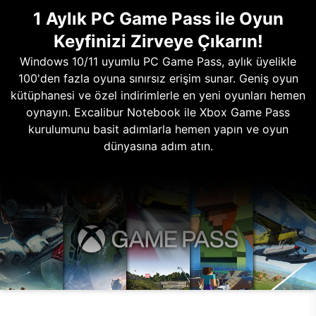
1 Aylık PC Game Pass ile Oyun
Keyfinizi Zirveye Çıkarın!
Windows 10/11 uyumlu PC Game Pass, aylık üyelikle
100'den fazla oyuna sınırsız erişim sunar. Geniş oyun
kütüphanesi ve özel indirimlerle en yeni oyunları hemen
oynayın. Excalibur Notebook ile Xbox Game Pass
kurulumunu basit adımlarla hemen yapın ve oyun
dünyasına adım atın.