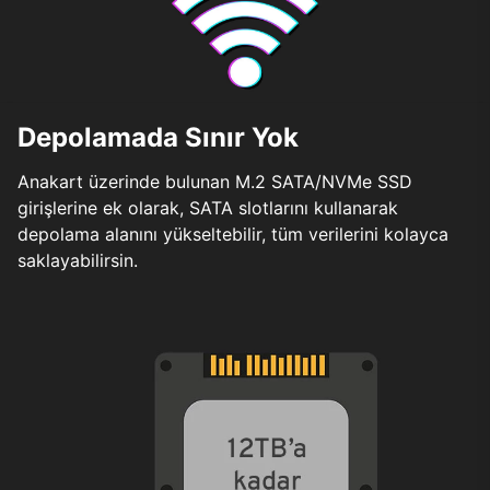
Depolamada Sınır Yok
Anakart üzerinde bulunan M.2 SATA/NVMe SSD
girişlerine ek olarak, SATA slotlarını kullanarak
depolama alanını yükseltebilir, tüm verilerini kolayca
saklayabilirsin.