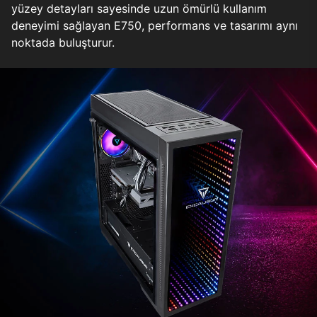
yüzey detayları sayesinde uzun ömürlü kullanım
deneyimi sağlayan E750, performans ve tasarımı aynı
noktada buluşturur.