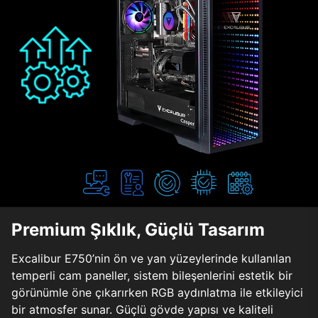
Premium Şıklık, Güçlü Tasarım
Excalibur E750’nin ön ve yan yüzeylerinde kullanılan
temperli cam paneller, sistem bileşenlerini estetik bir
görünümle öne çıkarırken RGB aydınlatma ile etkileyici
bir atmosfer sunar. Güçlü gövde yapısı ve kaliteli