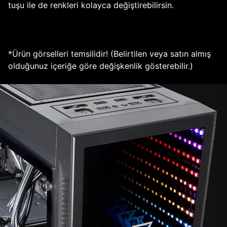
tuşu ile de renkleri kolayca değiştirebilirsin.
*Ürün görselleri temsilidir! (Belirtilen veya satın almış
olduğunuz içeriğe göre değişkenlik gösterebilir.)