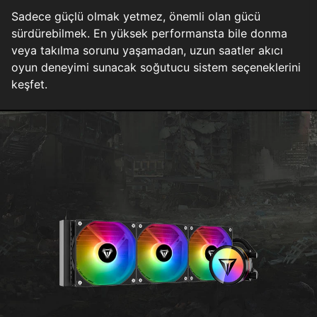
Sadece güçlü olmak yetmez, önemli olan gücü
sürdürebilmek. En yüksek performansta bile donma
veya takılma sorunu yaşamadan, uzun saatler akıcı
oyun deneyimi sunacak soğutucu sistem seçeneklerini
keşfet.