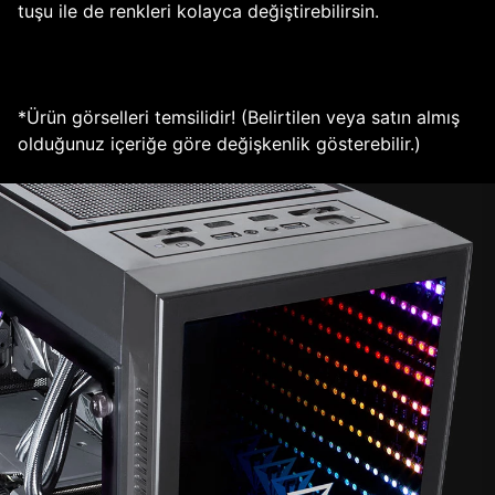
tuşu ile de renkleri kolayca değiştirebilirsin.
*Ürün görselleri temsilidir! (Belirtilen veya satın almış
olduğunuz içeriğe göre değişkenlik gösterebilir.)