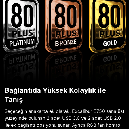
Bağlantıda Yüksek Kolaylık ile
Tanış
Seçeceğin anakarta ek olarak, Excalibur E750 sana üst
yüzeyinde bulunan 2 adet USB 3.0 ve 2 adet USB 2.0
ile ek bağlantı opsiyonu sunar. Ayrıca RGB fan kontrol