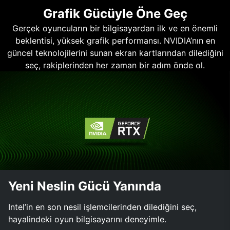
Grafik Gücüyle Öne Geç
Gerçek oyuncuların bir bilgisayardan ilk ve en önemli
beklentisi, yüksek grafik performansı. NVIDIA’nın en
güncel teknolojilerini sunan ekran kartlarından dilediğini
seç, rakiplerinden her zaman bir adım önde ol.
Yeni Neslin Gücü Yanında
Intel’in en son nesil işlemcilerinden dilediğini seç,
hayalindeki oyun bilgisayarını deneyimle.