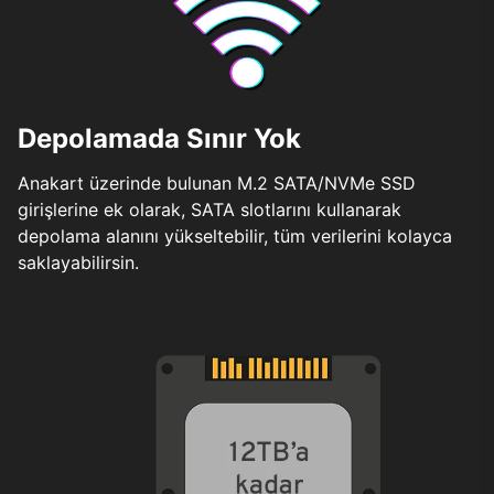
Depolamada Sınır Yok
Anakart üzerinde bulunan M.2 SATA/NVMe SSD
girişlerine ek olarak, SATA slotlarını kullanarak
depolama alanını yükseltebilir, tüm verilerini kolayca
saklayabilirsin.