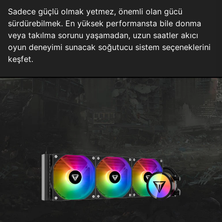
Sadece güçlü olmak yetmez, önemli olan gücü
sürdürebilmek. En yüksek performansta bile donma
veya takılma sorunu yaşamadan, uzun saatler akıcı
oyun deneyimi sunacak soğutucu sistem seçeneklerini
keşfet.