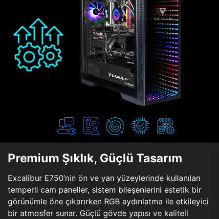
Premium Şıklık, Güçlü Tasarım
Excalibur E750’nin ön ve yan yüzeylerinde kullanılan
temperli cam paneller, sistem bileşenlerini estetik bir
görünümle öne çıkarırken RGB aydınlatma ile etkileyici
bir atmosfer sunar. Güçlü gövde yapısı ve kaliteli