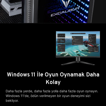
Windows 11 İle Oyun Oynamak Daha
Kolay
Daha fazla yerde, daha fazla yolla daha fazla oyun oynayın.
Windows 11'de, ödün verilmeyen bir oyun deneyimi sizi
bekliyor.