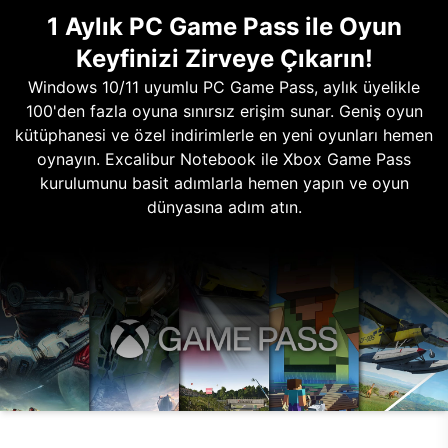
1 Aylık PC Game Pass ile Oyun
Keyfinizi Zirveye Çıkarın!
Windows 10/11 uyumlu PC Game Pass, aylık üyelikle
100'den fazla oyuna sınırsız erişim sunar. Geniş oyun
kütüphanesi ve özel indirimlerle en yeni oyunları hemen
oynayın. Excalibur Notebook ile Xbox Game Pass
kurulumunu basit adımlarla hemen yapın ve oyun
dünyasına adım atın.