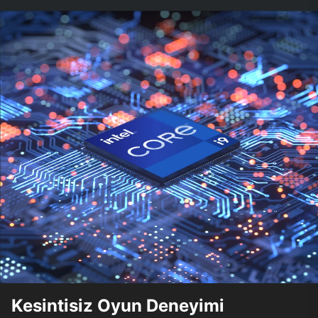
Kesintisiz Oyun Deneyimi