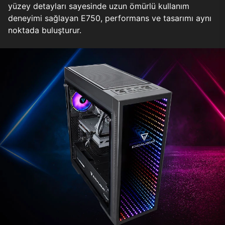
yüzey detayları sayesinde uzun ömürlü kullanım
deneyimi sağlayan E750, performans ve tasarımı aynı
noktada buluşturur.