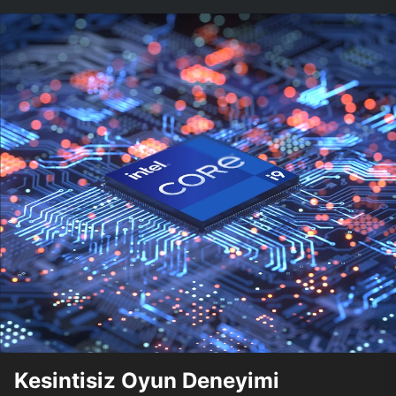
Kesintisiz Oyun Deneyimi