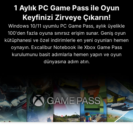
1 Aylık PC Game Pass ile Oyun
Keyfinizi Zirveye Çıkarın!
Windows 10/11 uyumlu PC Game Pass, aylık üyelikle
100'den fazla oyuna sınırsız erişim sunar. Geniş oyun
kütüphanesi ve özel indirimlerle en yeni oyunları hemen
oynayın. Excalibur Notebook ile Xbox Game Pass
kurulumunu basit adımlarla hemen yapın ve oyun
dünyasına adım atın.