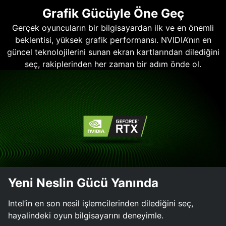
Grafik Gücüyle Öne Geç
Gerçek oyuncuların bir bilgisayardan ilk ve en önemli
beklentisi, yüksek grafik performansı. NVIDIA’nın en
güncel teknolojilerini sunan ekran kartlarından dilediğini
seç, rakiplerinden her zaman bir adım önde ol.
Yeni Neslin Gücü Yanında
Intel’in en son nesil işlemcilerinden dilediğini seç,
hayalindeki oyun bilgisayarını deneyimle.