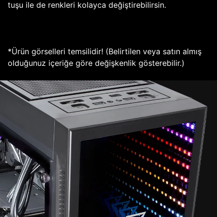
tuşu ile de renkleri kolayca değiştirebilirsin.
*Ürün görselleri temsilidir! (Belirtilen veya satın almış
olduğunuz içeriğe göre değişkenlik gösterebilir.)