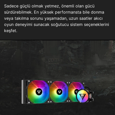
Sadece güçlü olmak yetmez, önemli olan gücü
sürdürebilmek. En yüksek performansta bile donma
veya takılma sorunu yaşamadan, uzun saatler akıcı
oyun deneyimi sunacak soğutucu sistem seçeneklerini
keşfet.