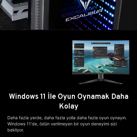
Windows 11 İle Oyun Oynamak Daha
Kolay
Daha fazla yerde, daha fazla yolla daha fazla oyun oynayın.
Windows 11'de, ödün verilmeyen bir oyun deneyimi sizi
bekliyor.