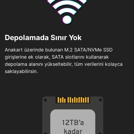
Depolamada Sınır Yok
Anakart üzerinde bulunan M.2 SATA/NVMe SSD
girişlerine ek olarak, SATA slotlarını kullanarak
depolama alanını yükseltebilir, tüm verilerini kolayca
saklayabilirsin.