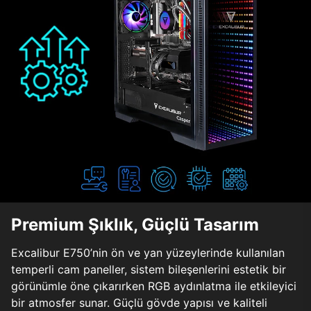
Premium Şıklık, Güçlü Tasarım
Excalibur E750’nin ön ve yan yüzeylerinde kullanılan
temperli cam paneller, sistem bileşenlerini estetik bir
görünümle öne çıkarırken RGB aydınlatma ile etkileyici
bir atmosfer sunar. Güçlü gövde yapısı ve kaliteli