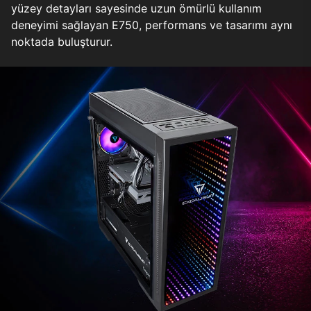
yüzey detayları sayesinde uzun ömürlü kullanım
deneyimi sağlayan E750, performans ve tasarımı aynı
noktada buluşturur.