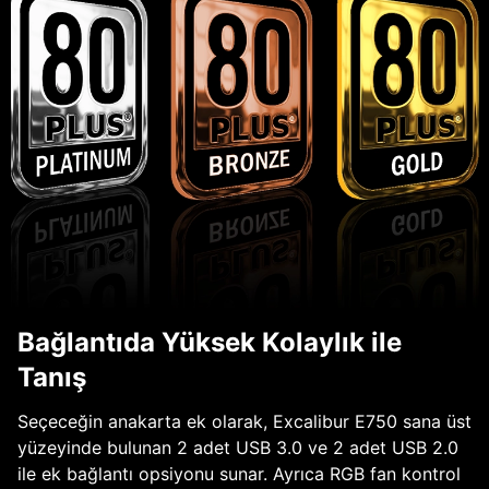
Bağlantıda Yüksek Kolaylık ile
Tanış
Seçeceğin anakarta ek olarak, Excalibur E750 sana üst
yüzeyinde bulunan 2 adet USB 3.0 ve 2 adet USB 2.0
ile ek bağlantı opsiyonu sunar. Ayrıca RGB fan kontrol