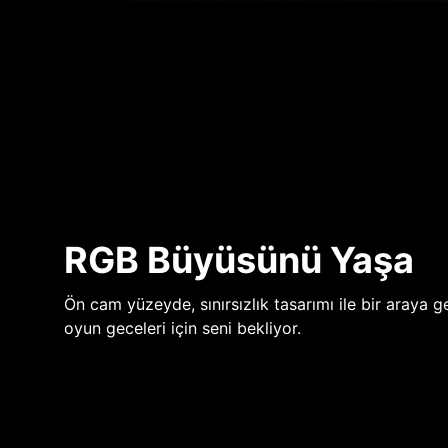
RGB Büyüsünü Yaşa
Ön cam yüzeyde, sınırsızlık tasarımı ile bir araya ge
oyun geceleri için seni bekliyor.