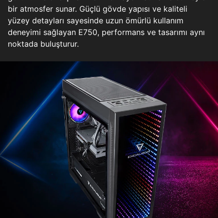
bir atmosfer sunar. Güçlü gövde yapısı ve kaliteli
yüzey detayları sayesinde uzun ömürlü kullanım
deneyimi sağlayan E750, performans ve tasarımı aynı
noktada buluşturur.