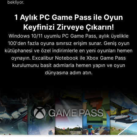
bekliyor.
1 Aylık PC Game Pass ile Oyun
Keyfinizi Zirveye Çıkarın!
Windows 10/11 uyumlu PC Game Pass, aylık üyelikle
100'den fazla oyuna sınırsız erişim sunar. Geniş oyun
kütüphanesi ve özel indirimlerle en yeni oyunları hemen
oynayın. Excalibur Notebook ile Xbox Game Pass
kurulumunu basit adımlarla hemen yapın ve oyun
dünyasına adım atın.