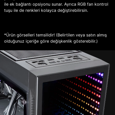
ile ek bağlantı opsiyonu sunar. Ayrıca RGB fan kontrol
tuşu ile de renkleri kolayca değiştirebilirsin.
*Ürün görselleri temsilidir! (Belirtilen veya satın almış
olduğunuz içeriğe göre değişkenlik gösterebilir.)