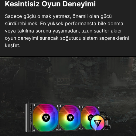
Kesintisiz Oyun Deneyimi
Sadece güçlü olmak yetmez, önemli olan gücü
sürdürebilmek. En yüksek performansta bile donma
veya takılma sorunu yaşamadan, uzun saatler akıcı
oyun deneyimi sunacak soğutucu sistem seçeneklerini
keşfet.