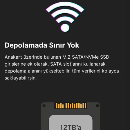
Depolamada Sınır Yok
Anakart üzerinde bulunan M.2 SATA/NVMe SSD
girişlerine ek olarak, SATA slotlarını kullanarak
depolama alanını yükseltebilir, tüm verilerini kolayca
saklayabilirsin.