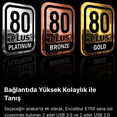
Bağlantıda Yüksek Kolaylık ile
Tanış
Seçeceğin anakarta ek olarak, Excalibur E750 sana üst
yüzeyinde bulunan 2 adet USB 3.0 ve 2 adet USB 2.0