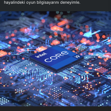
hayalindeki oyun bilgisayarını deneyimle.