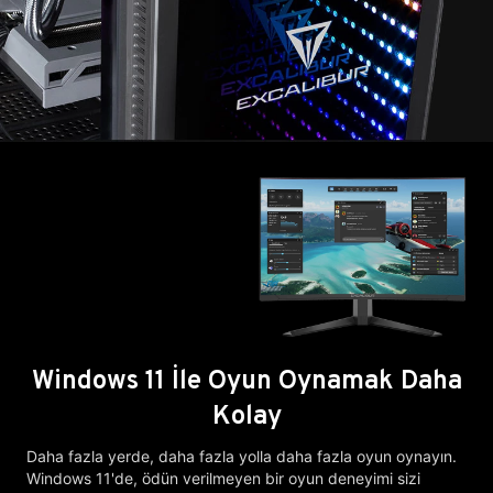
Windows 11 İle Oyun Oynamak Daha
Kolay
Daha fazla yerde, daha fazla yolla daha fazla oyun oynayın.
Windows 11'de, ödün verilmeyen bir oyun deneyimi sizi