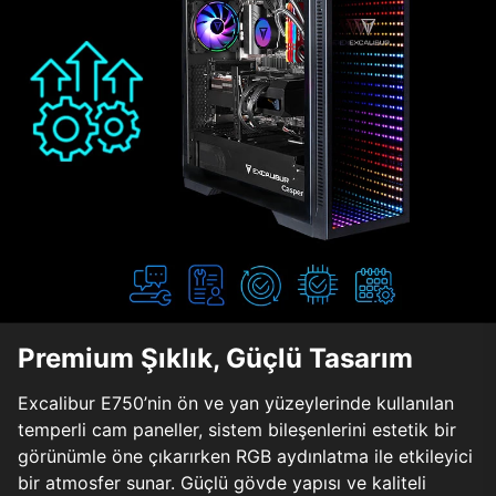
Premium Şıklık, Güçlü Tasarım
Excalibur E750’nin ön ve yan yüzeylerinde kullanılan
temperli cam paneller, sistem bileşenlerini estetik bir
görünümle öne çıkarırken RGB aydınlatma ile etkileyici
bir atmosfer sunar. Güçlü gövde yapısı ve kaliteli