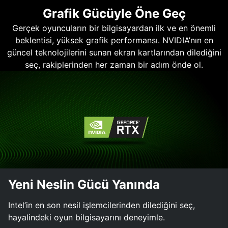
Grafik Gücüyle Öne Geç
Gerçek oyuncuların bir bilgisayardan ilk ve en önemli
beklentisi, yüksek grafik performansı. NVIDIA’nın en
güncel teknolojilerini sunan ekran kartlarından dilediğini
seç, rakiplerinden her zaman bir adım önde ol.
Yeni Neslin Gücü Yanında
Intel’in en son nesil işlemcilerinden dilediğini seç,
hayalindeki oyun bilgisayarını deneyimle.