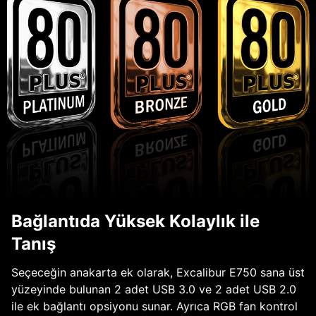
Bağlantıda Yüksek Kolaylık ile
Tanış
Seçeceğin anakarta ek olarak, Excalibur E750 sana üst
yüzeyinde bulunan 2 adet USB 3.0 ve 2 adet USB 2.0
ile ek bağlantı opsiyonu sunar. Ayrıca RGB fan kontrol