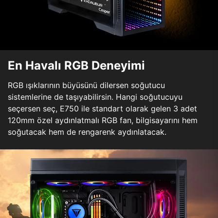
En Havalı RGB Deneyimi
RGB ışıklarının büyüsünü dilersen soğutucu
sistemlerine de taşıyabilirsin. Hangi soğutucuyu
seçersen seç, E750 ile standart olarak gelen 3 adet
120mm özel aydınlatmalı RGB fan, bilgisayarını hem
soğutacak hem de rengarenk aydınlatacak.