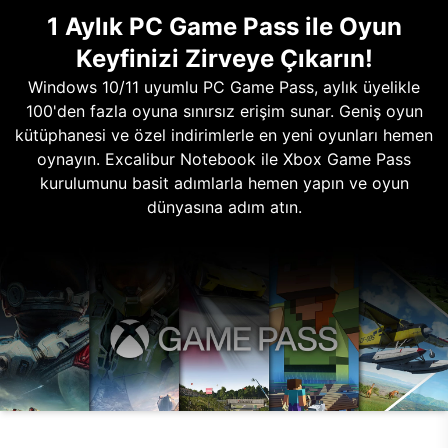
1 Aylık PC Game Pass ile Oyun
Keyfinizi Zirveye Çıkarın!
Windows 10/11 uyumlu PC Game Pass, aylık üyelikle
100'den fazla oyuna sınırsız erişim sunar. Geniş oyun
kütüphanesi ve özel indirimlerle en yeni oyunları hemen
oynayın. Excalibur Notebook ile Xbox Game Pass
kurulumunu basit adımlarla hemen yapın ve oyun
dünyasına adım atın.