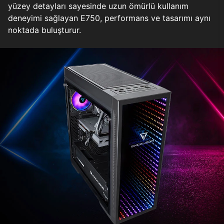
yüzey detayları sayesinde uzun ömürlü kullanım
deneyimi sağlayan E750, performans ve tasarımı aynı
noktada buluşturur.