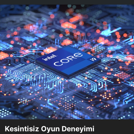
Kesintisiz Oyun Deneyimi