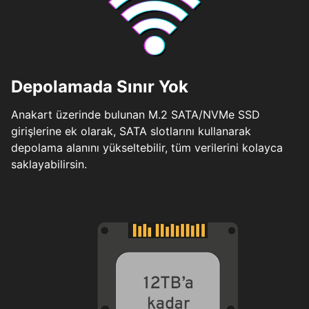
Depolamada Sınır Yok
Anakart üzerinde bulunan M.2 SATA/NVMe SSD
girişlerine ek olarak, SATA slotlarını kullanarak
depolama alanını yükseltebilir, tüm verilerini kolayca
saklayabilirsin.