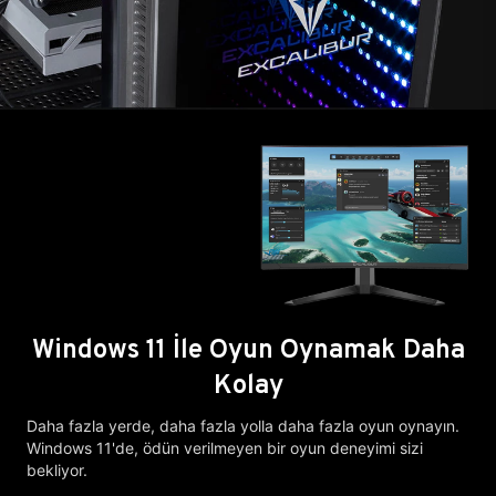
Windows 11 İle Oyun Oynamak Daha
Kolay
Daha fazla yerde, daha fazla yolla daha fazla oyun oynayın.
Windows 11'de, ödün verilmeyen bir oyun deneyimi sizi
bekliyor.