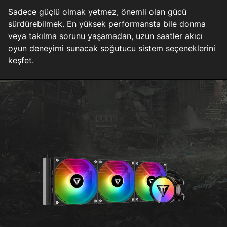
Sadece güçlü olmak yetmez, önemli olan gücü
sürdürebilmek. En yüksek performansta bile donma
veya takılma sorunu yaşamadan, uzun saatler akıcı
oyun deneyimi sunacak soğutucu sistem seçeneklerini
keşfet.