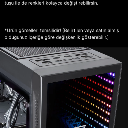
tuşu ile de renkleri kolayca değiştirebilirsin.
*Ürün görselleri temsilidir! (Belirtilen veya satın almış
olduğunuz içeriğe göre değişkenlik gösterebilir.)