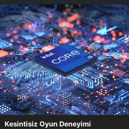
Kesintisiz Oyun Deneyimi