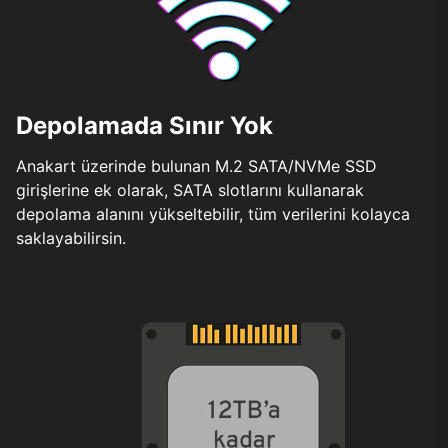
Depolamada Sınır Yok
Anakart üzerinde bulunan M.2 SATA/NVMe SSD
girişlerine ek olarak, SATA slotlarını kullanarak
depolama alanını yükseltebilir, tüm verilerini kolayca
saklayabilirsin.