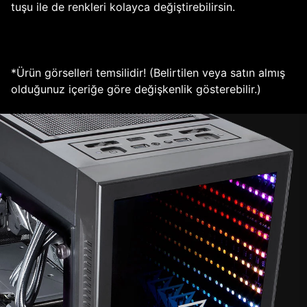
tuşu ile de renkleri kolayca değiştirebilirsin.
*Ürün görselleri temsilidir! (Belirtilen veya satın almış
olduğunuz içeriğe göre değişkenlik gösterebilir.)