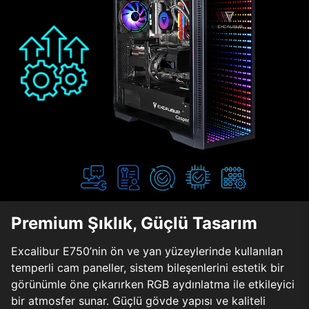
Premium Şıklık, Güçlü Tasarım
Excalibur E750’nin ön ve yan yüzeylerinde kullanılan
temperli cam paneller, sistem bileşenlerini estetik bir
görünümle öne çıkarırken RGB aydınlatma ile etkileyici
bir atmosfer sunar. Güçlü gövde yapısı ve kaliteli