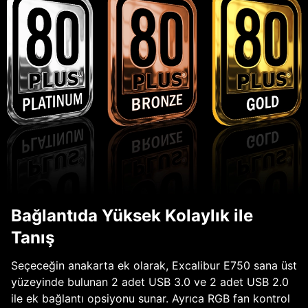
Bağlantıda Yüksek Kolaylık ile
Tanış
Seçeceğin anakarta ek olarak, Excalibur E750 sana üst
yüzeyinde bulunan 2 adet USB 3.0 ve 2 adet USB 2.0
ile ek bağlantı opsiyonu sunar. Ayrıca RGB fan kontrol