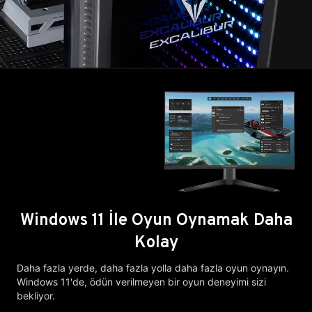
Windows 11 İle Oyun Oynamak Daha
Kolay
Daha fazla yerde, daha fazla yolla daha fazla oyun oynayın.
Windows 11'de, ödün verilmeyen bir oyun deneyimi sizi
bekliyor.