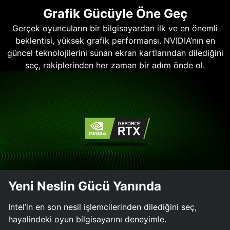
Grafik Gücüyle Öne Geç
Gerçek oyuncuların bir bilgisayardan ilk ve en önemli
beklentisi, yüksek grafik performansı. NVIDIA’nın en
güncel teknolojilerini sunan ekran kartlarından dilediğini
seç, rakiplerinden her zaman bir adım önde ol.
Yeni Neslin Gücü Yanında
Intel’in en son nesil işlemcilerinden dilediğini seç,
hayalindeki oyun bilgisayarını deneyimle.