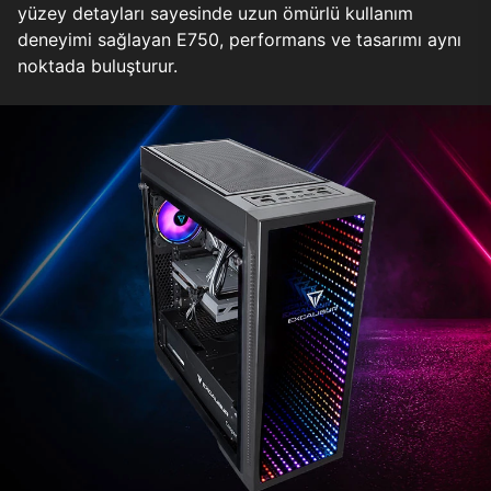
yüzey detayları sayesinde uzun ömürlü kullanım
deneyimi sağlayan E750, performans ve tasarımı aynı
noktada buluşturur.