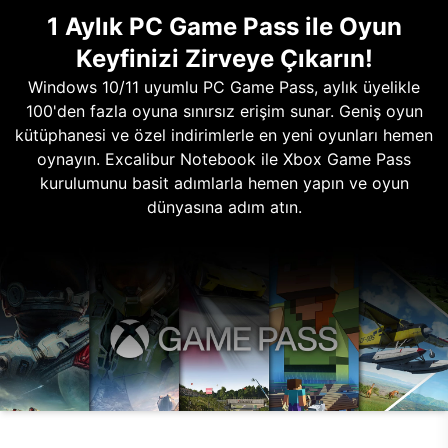
1 Aylık PC Game Pass ile Oyun
Keyfinizi Zirveye Çıkarın!
Windows 10/11 uyumlu PC Game Pass, aylık üyelikle
100'den fazla oyuna sınırsız erişim sunar. Geniş oyun
kütüphanesi ve özel indirimlerle en yeni oyunları hemen
oynayın. Excalibur Notebook ile Xbox Game Pass
kurulumunu basit adımlarla hemen yapın ve oyun
dünyasına adım atın.