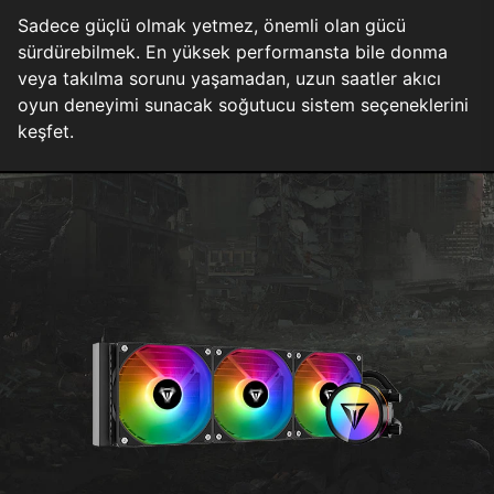
Sadece güçlü olmak yetmez, önemli olan gücü
sürdürebilmek. En yüksek performansta bile donma
veya takılma sorunu yaşamadan, uzun saatler akıcı
oyun deneyimi sunacak soğutucu sistem seçeneklerini
keşfet.