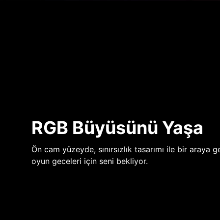
RGB Büyüsünü Yaşa
Ön cam yüzeyde, sınırsızlık tasarımı ile bir araya ge
oyun geceleri için seni bekliyor.