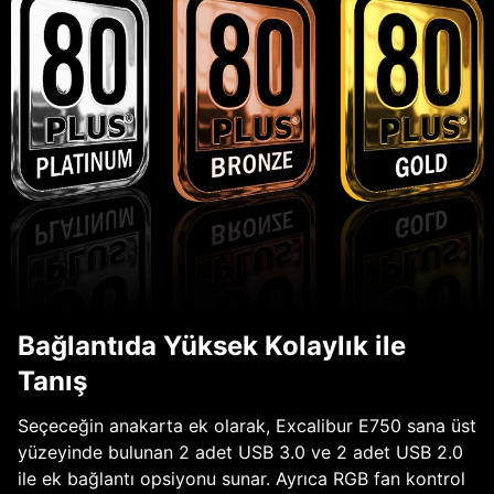
Bağlantıda Yüksek Kolaylık ile
Tanış
Seçeceğin anakarta ek olarak, Excalibur E750 sana üst
yüzeyinde bulunan 2 adet USB 3.0 ve 2 adet USB 2.0
ile ek bağlantı opsiyonu sunar. Ayrıca RGB fan kontrol