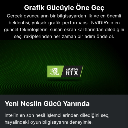
Grafik Gücüyle Öne Geç
Gerçek oyuncuların bir bilgisayardan ilk ve en önemli
beklentisi, yüksek grafik performansı. NVIDIA’nın en
güncel teknolojilerini sunan ekran kartlarından dilediğini
seç, rakiplerinden her zaman bir adım önde ol.
Yeni Neslin Gücü Yanında
Intel’in en son nesil işlemcilerinden dilediğini seç,
hayalindeki oyun bilgisayarını deneyimle.