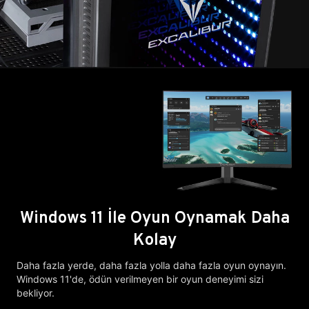
Windows 11 İle Oyun Oynamak Daha
Kolay
Daha fazla yerde, daha fazla yolla daha fazla oyun oynayın.
Windows 11'de, ödün verilmeyen bir oyun deneyimi sizi
bekliyor.