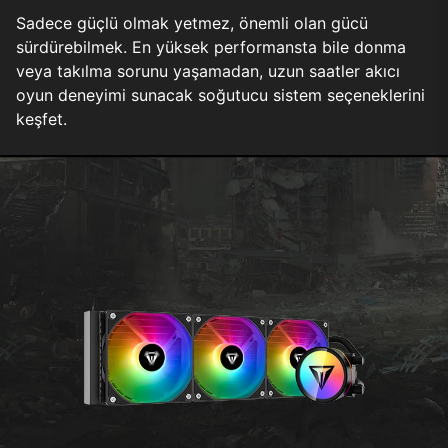
Sadece güçlü olmak yetmez, önemli olan gücü
sürdürebilmek. En yüksek performansta bile donma
veya takılma sorunu yaşamadan, uzun saatler akıcı
oyun deneyimi sunacak soğutucu sistem seçeneklerini
keşfet.