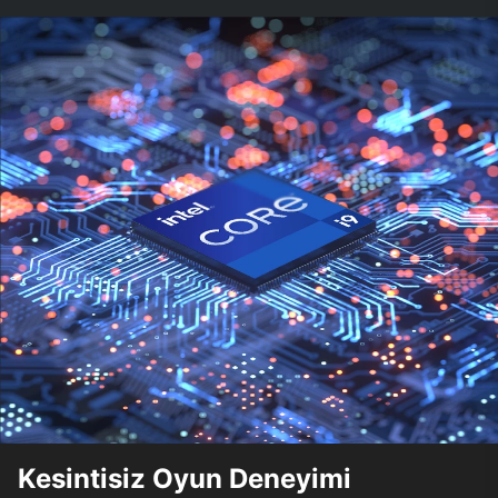
Kesintisiz Oyun Deneyimi