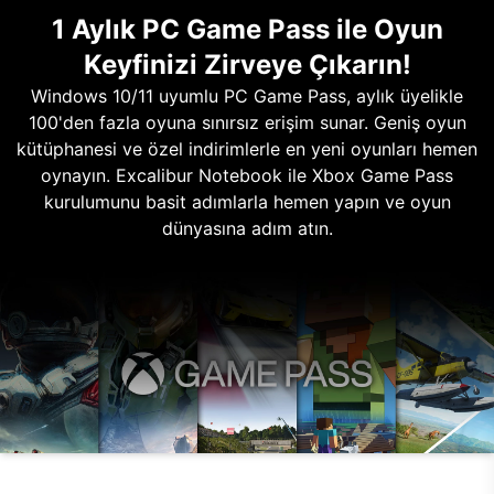
1 Aylık PC Game Pass ile Oyun
Keyfinizi Zirveye Çıkarın!
Windows 10/11 uyumlu PC Game Pass, aylık üyelikle
100'den fazla oyuna sınırsız erişim sunar. Geniş oyun
kütüphanesi ve özel indirimlerle en yeni oyunları hemen
oynayın. Excalibur Notebook ile Xbox Game Pass
kurulumunu basit adımlarla hemen yapın ve oyun
dünyasına adım atın.