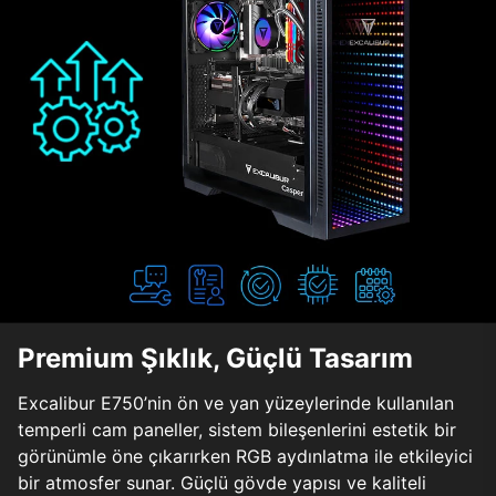
Premium Şıklık, Güçlü Tasarım
Excalibur E750’nin ön ve yan yüzeylerinde kullanılan
temperli cam paneller, sistem bileşenlerini estetik bir
görünümle öne çıkarırken RGB aydınlatma ile etkileyici
bir atmosfer sunar. Güçlü gövde yapısı ve kaliteli