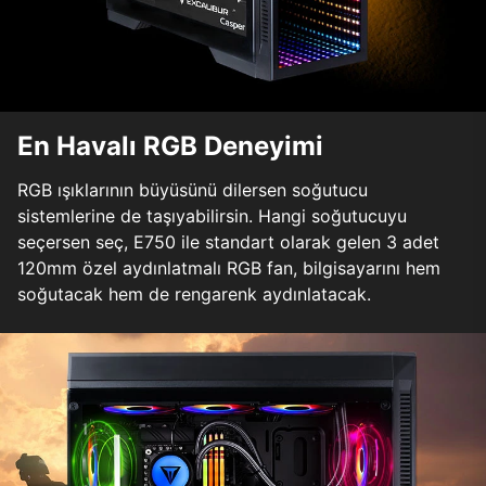
En Havalı RGB Deneyimi
RGB ışıklarının büyüsünü dilersen soğutucu
sistemlerine de taşıyabilirsin. Hangi soğutucuyu
seçersen seç, E750 ile standart olarak gelen 3 adet
120mm özel aydınlatmalı RGB fan, bilgisayarını hem
soğutacak hem de rengarenk aydınlatacak.