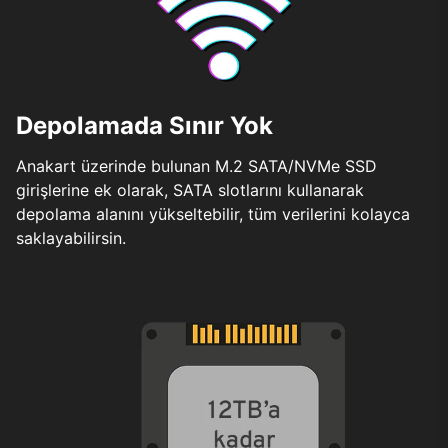
Depolamada Sınır Yok
Anakart üzerinde bulunan M.2 SATA/NVMe SSD
girişlerine ek olarak, SATA slotlarını kullanarak
depolama alanını yükseltebilir, tüm verilerini kolayca
saklayabilirsin.