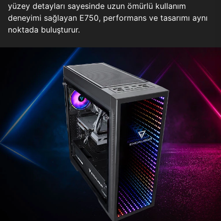
yüzey detayları sayesinde uzun ömürlü kullanım
deneyimi sağlayan E750, performans ve tasarımı aynı
noktada buluşturur.