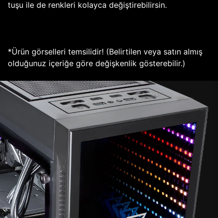
tuşu ile de renkleri kolayca değiştirebilirsin.
*Ürün görselleri temsilidir! (Belirtilen veya satın almış
olduğunuz içeriğe göre değişkenlik gösterebilir.)