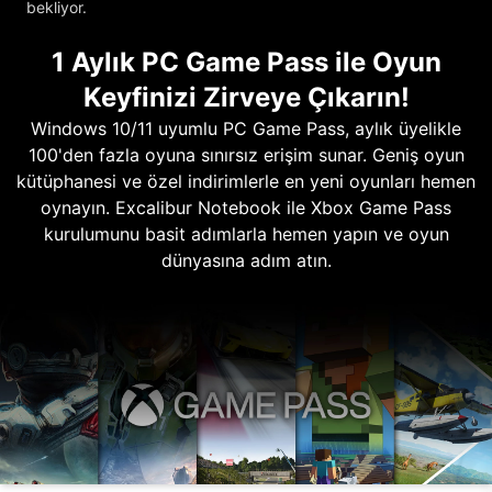
bekliyor.
1 Aylık PC Game Pass ile Oyun
Keyfinizi Zirveye Çıkarın!
Windows 10/11 uyumlu PC Game Pass, aylık üyelikle
100'den fazla oyuna sınırsız erişim sunar. Geniş oyun
kütüphanesi ve özel indirimlerle en yeni oyunları hemen
oynayın. Excalibur Notebook ile Xbox Game Pass
kurulumunu basit adımlarla hemen yapın ve oyun
dünyasına adım atın.