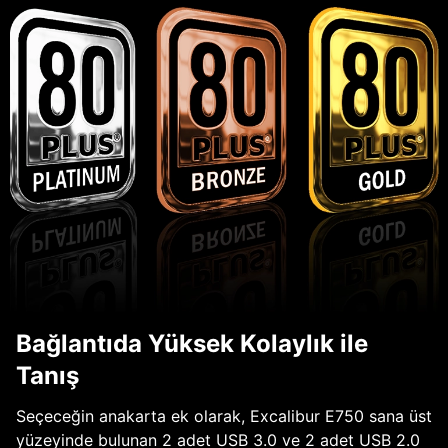
Bağlantıda Yüksek Kolaylık ile
Tanış
Seçeceğin anakarta ek olarak, Excalibur E750 sana üst
yüzeyinde bulunan 2 adet USB 3.0 ve 2 adet USB 2.0