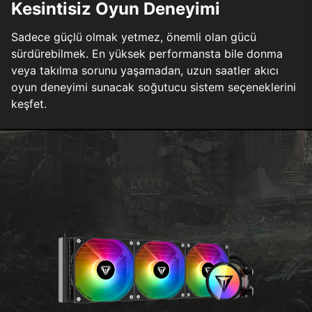
Kesintisiz Oyun Deneyimi
Sadece güçlü olmak yetmez, önemli olan gücü
sürdürebilmek. En yüksek performansta bile donma
veya takılma sorunu yaşamadan, uzun saatler akıcı
oyun deneyimi sunacak soğutucu sistem seçeneklerini
keşfet.