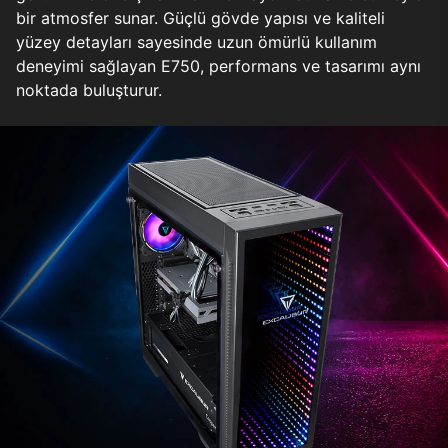
bir atmosfer sunar. Güçlü gövde yapısı ve kaliteli
yüzey detayları sayesinde uzun ömürlü kullanım
deneyimi sağlayan E750, performans ve tasarımı aynı
noktada buluşturur.