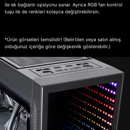
ile ek bağlantı opsiyonu sunar. Ayrıca RGB fan kontrol
tuşu ile de renkleri kolayca değiştirebilirsin.
*Ürün görselleri temsilidir! (Belirtilen veya satın almış
olduğunuz içeriğe göre değişkenlik gösterebilir.)