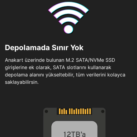
Depolamada Sınır Yok
Anakart üzerinde bulunan M.2 SATA/NVMe SSD
girişlerine ek olarak, SATA slotlarını kullanarak
depolama alanını yükseltebilir, tüm verilerini kolayca
saklayabilirsin.