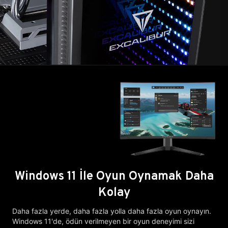
Windows 11 İle Oyun Oynamak Daha
Kolay
Daha fazla yerde, daha fazla yolla daha fazla oyun oynayın.
Windows 11'de, ödün verilmeyen bir oyun deneyimi sizi