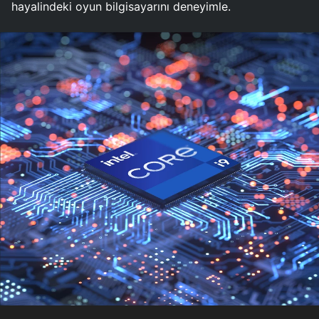
hayalindeki oyun bilgisayarını deneyimle.