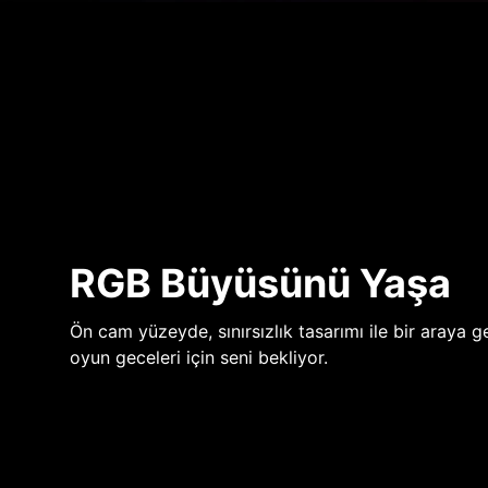
RGB Büyüsünü Yaşa
Ön cam yüzeyde, sınırsızlık tasarımı ile bir araya ge
oyun geceleri için seni bekliyor.